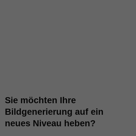
Sie möchten Ihre
Bildgenerierung auf ein
neues Niveau heben?