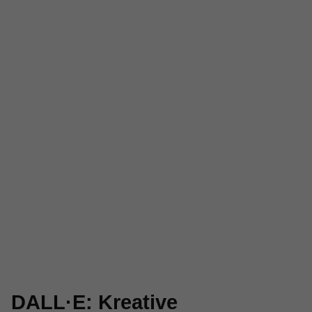
DALL·E: Kreative