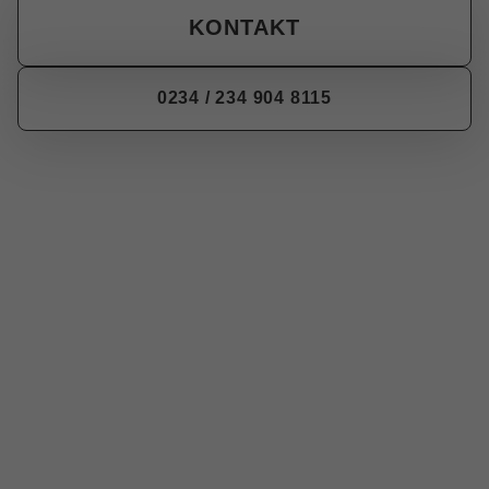
KONTAKT
0234 / 234 904 8115