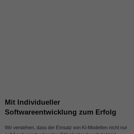
Mit Individueller
Softwareentwicklung zum Erfolg
Wir verstehen, dass der Einsatz von KI-Modellen nicht nur