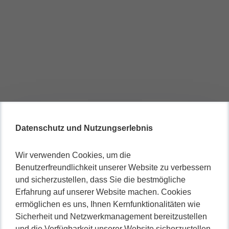
Datenschutz und Nutzungserlebnis
Wir verwenden Cookies, um die
Benutzerfreundlichkeit unserer Website zu verbessern
und sicherzustellen, dass Sie die bestmögliche
Erfahrung auf unserer Website machen. Cookies
ermöglichen es uns, Ihnen Kernfunktionalitäten wie
Sicherheit und Netzwerkmanagement bereitzustellen
und die Verfügbarkeit unserer Website sicherzustellen.