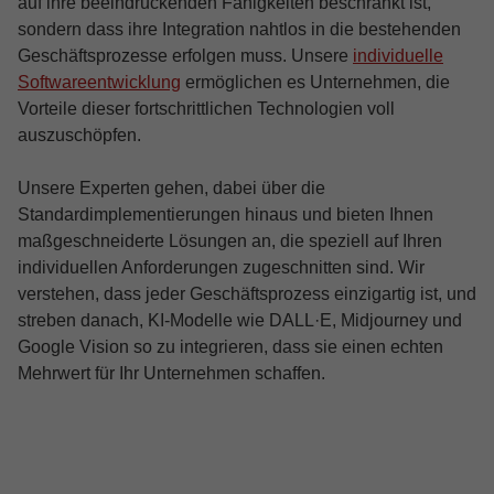
auf ihre beeindruckenden Fähigkeiten beschränkt ist,
sondern dass ihre Integration nahtlos in die bestehenden
Geschäftsprozesse erfolgen muss. Unsere
individuelle
Softwareentwicklung
ermöglichen es Unternehmen, die
Vorteile dieser fortschrittlichen Technologien voll
auszuschöpfen.
Unsere Experten gehen, dabei über die
Standardimplementierungen hinaus und bieten Ihnen
maßgeschneiderte Lösungen an, die speziell auf Ihren
individuellen Anforderungen zugeschnitten sind. Wir
verstehen, dass jeder Geschäftsprozess einzigartig ist, und
streben danach, KI-Modelle wie DALL·E, Midjourney und
Google Vision so zu integrieren, dass sie einen echten
Mehrwert für Ihr Unternehmen schaffen.