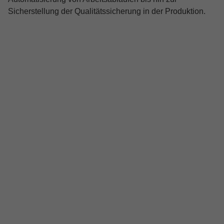
Sicherstellung der Qualitätssicherung in der Produktion.