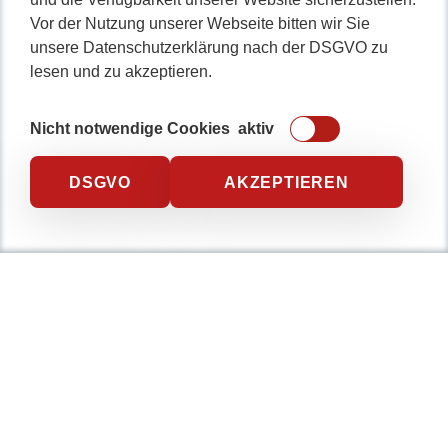
Vor der Nutzung unserer Webseite bitten wir Sie
unsere Datenschutzerklärung nach der DSGVO zu
lesen und zu akzeptieren.
Nicht notwendige Cookies
aktiv
DSGVO
AKZEPTIEREN
FAQ’S
Sie können gerne weiter
lesen, aber mit einer
Beratung kommen Sie