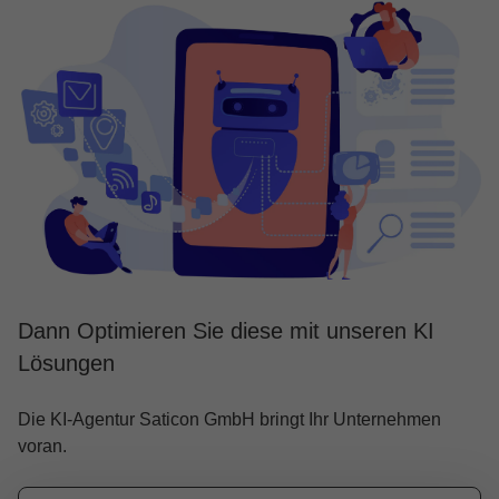
Dann Optimieren Sie diese mit unseren KI
Lösungen
Die KI-Agentur Saticon GmbH bringt Ihr Unternehmen
voran.