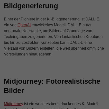
Bildgenerierung
Einer der Pioniere in der KI-Bildgenerierung ist DALL·E,
ein von
OpenAI
entwickeltes Modell. DALL·E nutzt
neuronale Netzwerke, um Bilder auf Grundlage von
Texteingaben zu generieren. Von fantastischen Kreaturen
bis hin zu abstrakten Konzepten kann DALL·E eine
Vielzahl von Bildern erstellen, die weit über herkömmliche
Vorstellungen hinausgehen.
Midjourney: Fotorealistische
Bilder
Midjourney
ist ein weiteres beeindruckendes KI-Modell,