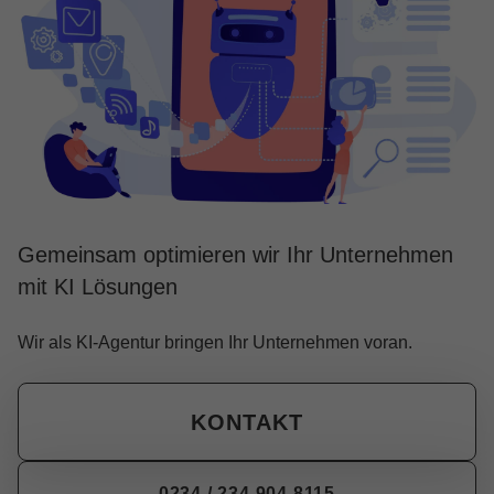
Gemeinsam optimieren wir Ihr Unternehmen
mit KI Lösungen
Wir als KI-Agentur bringen Ihr Unternehmen voran.
KONTAKT
0234 / 234 904 8115