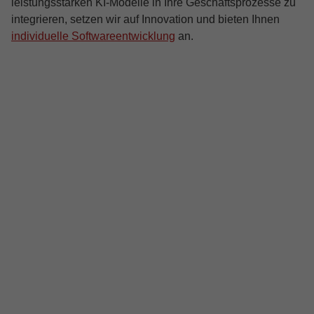
leistungsstarken KI-Modelle in Ihre Geschäftsprozesse zu
integrieren, setzen wir auf Innovation und bieten Ihnen
individuelle Softwareentwicklung
an.