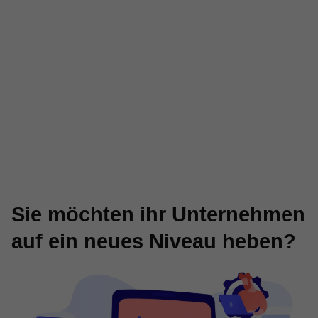
Sie möchten ihr Unternehmen
auf ein neues Niveau heben?