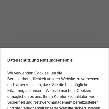
Datenschutz und Nutzungserlebnis
Wir verwenden Cookies, um die
Benutzerfreundlichkeit unserer Website zu verbessern
und sicherzustellen, dass Sie die bestmögliche
Erfahrung auf unserer Website machen. Cookies
ermöglichen es uns, Ihnen Kernfunktionalitäten wie
Sicherheit und Netzwerkmanagement bereitzustellen
und die Verfügbarkeit unserer Website sicherzustellen.