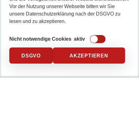
Vor der Nutzung unserer Webseite bitten wir Sie
unsere Datenschutzerklärung nach der DSGVO zu
lesen und zu akzeptieren.
Nicht notwendige Cookies
aktiv
DSGVO
AKZEPTIEREN