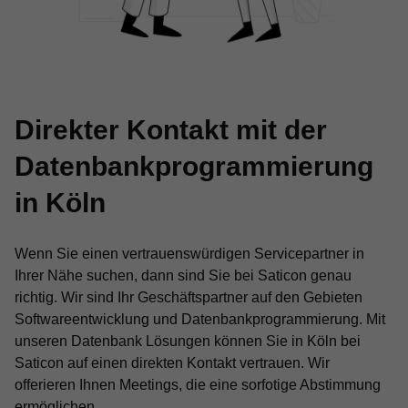
Direkter Kontakt mit der
Datenbankprogrammierung
in Köln
Wenn Sie einen vertrauenswürdigen Servicepartner in
Ihrer Nähe suchen, dann sind Sie bei Saticon genau
richtig. Wir sind Ihr Geschäftspartner auf den Gebieten
Softwareentwicklung und Datenbankprogrammierung. Mit
unseren Datenbank Lösungen können Sie in Köln bei
Saticon auf einen direkten Kontakt vertrauen. Wir
offerieren Ihnen Meetings, die eine sorfotige Abstimmung
ermöglichen.