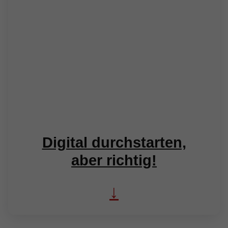
Digital durchstarten,
aber richtig!
↓