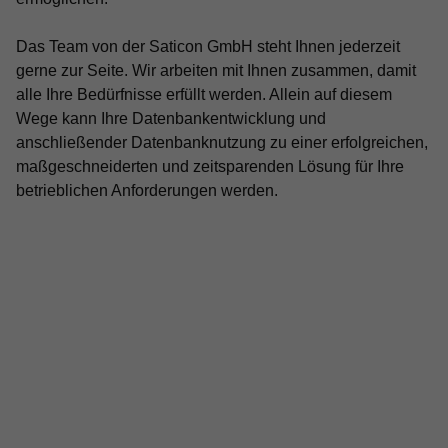
Das Team von der Saticon GmbH steht Ihnen jederzeit
gerne zur Seite. Wir arbeiten mit Ihnen zusammen, damit
alle Ihre Bedürfnisse erfüllt werden. Allein auf diesem
Wege kann Ihre Datenbankentwicklung und
anschließender Datenbanknutzung zu einer erfolgreichen,
maßgeschneiderten und zeitsparenden Lösung für Ihre
betrieblichen Anforderungen werden.