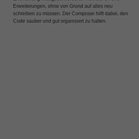
Erweiterungen, ohne von Grund auf alles neu
schreiben zu müssen. Der Composer hilft dabei, den
Code sauber und gut organisiert zu halten.