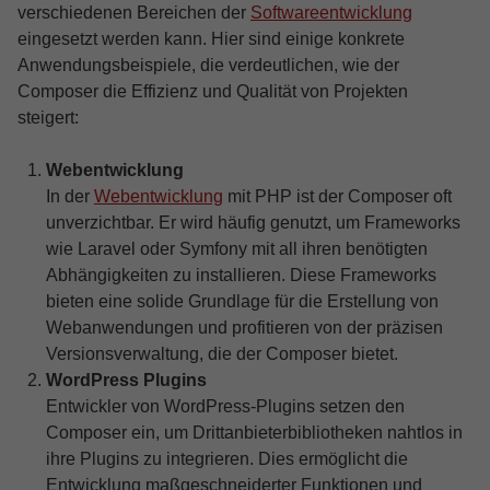
verschiedenen Bereichen der
Softwareentwicklung
eingesetzt werden kann. Hier sind einige konkrete
Anwendungsbeispiele, die verdeutlichen, wie der
Composer die Effizienz und Qualität von Projekten
steigert:
Webentwicklung
In der
Webentwicklung
mit PHP ist der Composer oft
unverzichtbar. Er wird häufig genutzt, um Frameworks
wie Laravel oder Symfony mit all ihren benötigten
Abhängigkeiten zu installieren. Diese Frameworks
bieten eine solide Grundlage für die Erstellung von
Webanwendungen und profitieren von der präzisen
Versionsverwaltung, die der Composer bietet.
WordPress Plugins
Entwickler von WordPress-Plugins setzen den
Composer ein, um Drittanbieterbibliotheken nahtlos in
ihre Plugins zu integrieren. Dies ermöglicht die
Entwicklung maßgeschneiderter Funktionen und