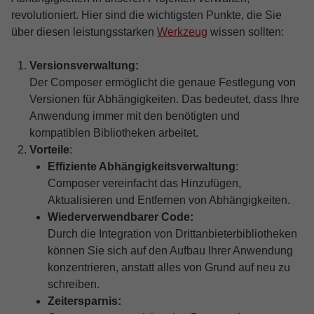
revolutioniert. Hier sind die wichtigsten Punkte, die Sie
über diesen leistungsstarken
Werkzeug
wissen sollten:
Versionsverwaltung:
Der Composer ermöglicht die genaue Festlegung von
Versionen für Abhängigkeiten. Das bedeutet, dass Ihre
Anwendung immer mit den benötigten und
kompatiblen Bibliotheken arbeitet.
Vorteile
:
Effiziente Abhängigkeitsverwaltung
:
Composer vereinfacht das Hinzufügen,
Aktualisieren und Entfernen von Abhängigkeiten.
Wiederverwendbarer Code:
Durch die Integration von Drittanbieterbibliotheken
können Sie sich auf den Aufbau Ihrer Anwendung
konzentrieren, anstatt alles von Grund auf neu zu
schreiben.
Zeitersparnis: