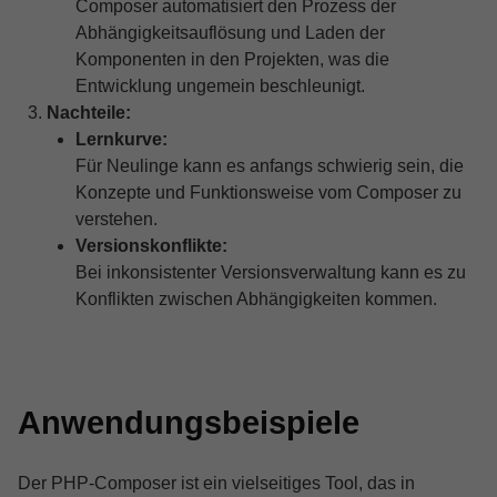
Composer automatisiert den Prozess der
Abhängigkeitsauflösung und Laden der
Komponenten in den Projekten, was die
Entwicklung ungemein beschleunigt.
Nachteile:
Lernkurve:
Für Neulinge kann es anfangs schwierig sein, die
Konzepte und Funktionsweise vom Composer zu
verstehen.
Versionskonflikte:
Bei inkonsistenter Versionsverwaltung kann es zu
Konflikten zwischen Abhängigkeiten kommen.
Anwendungsbeispiele
Der PHP-Composer ist ein vielseitiges Tool, das in