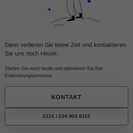
Dann verlieren Sie keine Zeit und kontaktieren
Sie uns noch Heute.
Starten Sie noch heute und optimieren Sie Ihre
Entwicklungsprozesse
KONTAKT
0234 / 234 904 8115