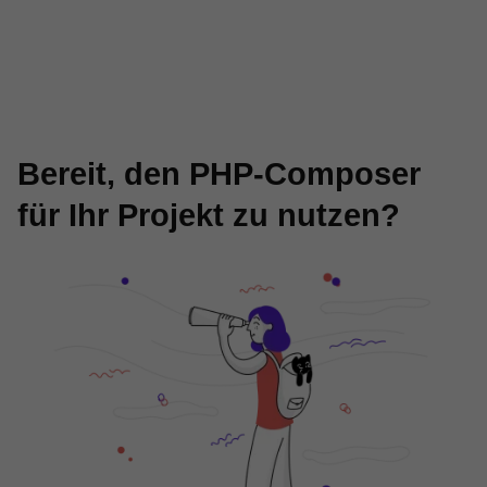
Bereit, den PHP-Composer
für Ihr Projekt zu nutzen?