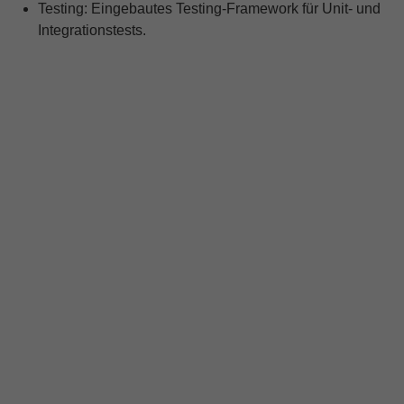
Testing: Eingebautes Testing-Framework für Unit- und
Integrationstests.