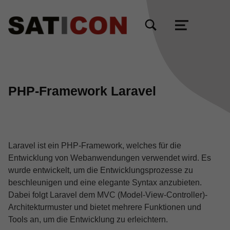
TOGGLE SEARCH FORM MODAL BOX
MENU
PHP-Framework Laravel
Laravel ist ein PHP-Framework, welches für die
Entwicklung von Webanwendungen verwendet wird. Es
wurde entwickelt, um die Entwicklungsprozesse zu
beschleunigen und eine elegante Syntax anzubieten.
Dabei folgt Laravel dem MVC (Model-View-Controller)-
Architekturmuster und bietet mehrere Funktionen und
Tools an, um die Entwicklung zu erleichtern.