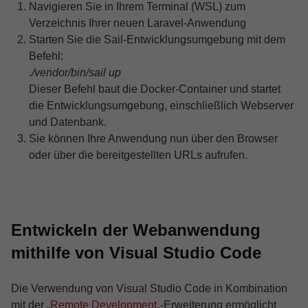
Navigieren Sie in Ihrem Terminal (WSL) zum
Verzeichnis Ihrer neuen Laravel-Anwendung
Starten Sie die Sail-Entwicklungsumgebung mit dem
Befehl:
./vendor/bin/sail up
Dieser Befehl baut die Docker-Container und startet
die Entwicklungsumgebung, einschließlich Webserver
und Datenbank.
Sie können Ihre Anwendung nun über den Browser
oder über die bereitgestellten URLs aufrufen.
Entwickeln der Webanwendung
mithilfe von Visual Studio Code
Die Verwendung von Visual Studio Code in Kombination
mit der „
Remote Development
„-Erweiterung ermöglicht