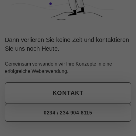
Dann verlieren Sie keine Zeit und kontaktieren
Sie uns noch Heute.
Gemeinsam verwandeln wir Ihre Konzepte in eine
erfolgreiche Webanwendung.
KONTAKT
0234 / 234 904 8115