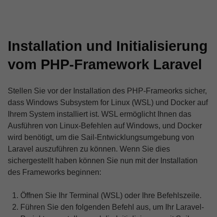
Installation und Initialisierung
vom PHP-Framework Laravel
Stellen Sie vor der Installation des PHP-Frameorks sicher,
dass Windows Subsystem for Linux (WSL) und Docker auf
Ihrem System installiert ist. WSL ermöglicht Ihnen das
Ausführen von Linux-Befehlen auf Windows, und Docker
wird benötigt, um die Sail-Entwicklungsumgebung von
Laravel auszuführen zu können. Wenn Sie dies
sichergestellt haben können Sie nun mit der Installation
des Frameworks beginnen:
Öffnen Sie Ihr Terminal (WSL) oder Ihre Befehlszeile.
Führen Sie den folgenden Befehl aus, um Ihr Laravel-