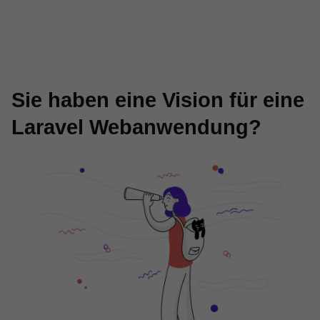
Sie haben eine Vision für eine
Laravel Webanwendung?