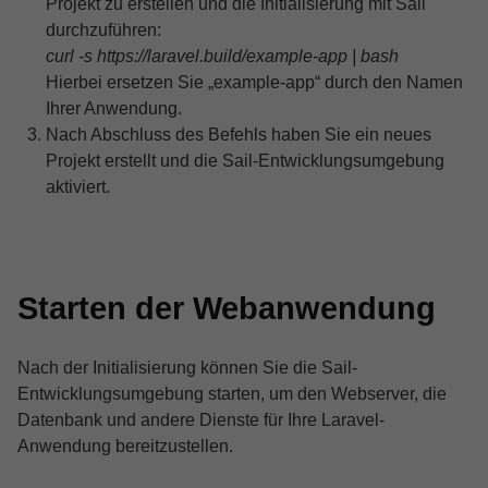
Projekt zu erstellen und die Initialisierung mit Sail
durchzuführen:
curl -s https://laravel.build/example-app | bash
Hierbei ersetzen Sie „example-app“ durch den Namen
Ihrer Anwendung.
Nach Abschluss des Befehls haben Sie ein neues
Projekt erstellt und die Sail-Entwicklungsumgebung
aktiviert.
Starten der Webanwendung
Nach der Initialisierung können Sie die Sail-
Entwicklungsumgebung starten, um den Webserver, die
Datenbank und andere Dienste für Ihre Laravel-
Anwendung bereitzustellen.