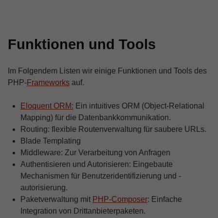
Funktionen und Tools
Im Folgendem Listen wir einige Funktionen und Tools des
PHP-
Frameworks
auf.
Eloquent ORM:
Ein intuitives ORM (Object-Relational
Mapping) für die Datenbankkommunikation.
Routing: flexible Routenverwaltung für saubere URLs.
Blade Templating
Middleware: Zur Verarbeitung von Anfragen
Authentisieren und Autorisieren: Eingebaute
Mechanismen für Benutzeridentifizierung und -
autorisierung.
Paketverwaltung mit
PHP-Composer
: Einfache
Integration von Drittanbieterpaketen.