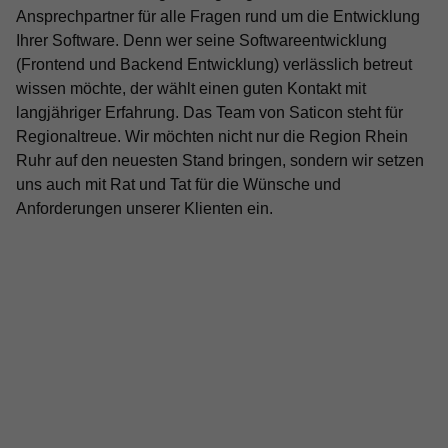
Ansprechpartner für alle Fragen rund um die Entwicklung
Ihrer Software. Denn wer seine Softwareentwicklung
(Frontend und Backend Entwicklung) verlässlich betreut
wissen möchte, der wählt einen guten Kontakt mit
langjähriger Erfahrung. Das Team von Saticon steht für
Regionaltreue. Wir möchten nicht nur die Region Rhein
Ruhr auf den neuesten Stand bringen, sondern wir setzen
uns auch mit Rat und Tat für die Wünsche und
Anforderungen unserer Klienten ein.