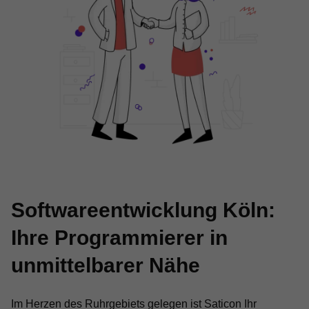
Softwareentwicklung Köln:
Ihre Programmierer in
unmittelbarer Nähe
Im Herzen des Ruhrgebiets gelegen ist Saticon Ihr