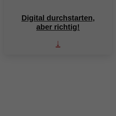
Digital durchstarten,
aber richtig!
↓