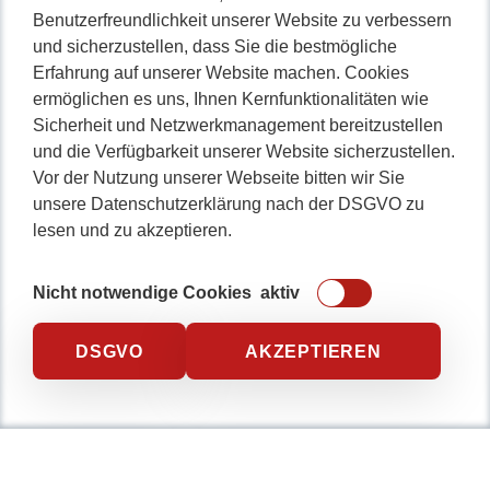
Benutzerfreundlichkeit unserer Website zu verbessern
und sicherzustellen, dass Sie die bestmögliche
Erfahrung auf unserer Website machen. Cookies
ermöglichen es uns, Ihnen Kernfunktionalitäten wie
Sicherheit und Netzwerkmanagement bereitzustellen
und die Verfügbarkeit unserer Website sicherzustellen.
Vor der Nutzung unserer Webseite bitten wir Sie
unsere Datenschutzerklärung nach der DSGVO zu
lesen und zu akzeptieren.
Nicht notwendige Cookies
aktiv
DSGVO
AKZEPTIEREN