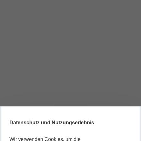
Datenschutz und Nutzungserlebnis
Wir verwenden Cookies, um die