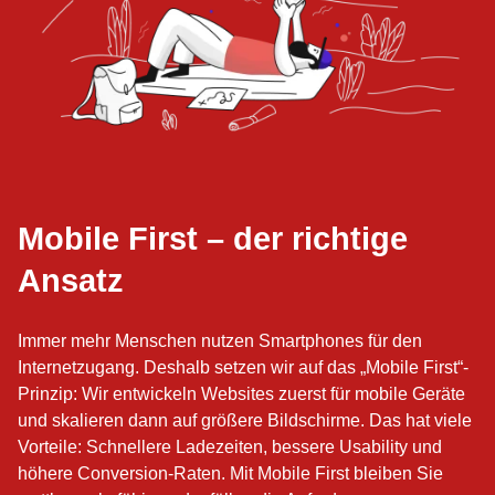
Mobile First – der richtige
Ansatz
Immer mehr Menschen nutzen Smartphones für den
Internetzugang. Deshalb setzen wir auf das „Mobile First“-
Prinzip: Wir entwickeln Websites zuerst für mobile Geräte
und skalieren dann auf größere Bildschirme. Das hat viele
Vorteile: Schnellere Ladezeiten, bessere Usability und
höhere Conversion-Raten. Mit Mobile First bleiben Sie