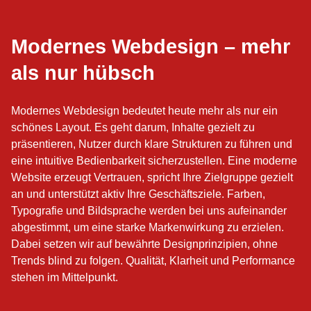
Modernes Webdesign – mehr
als nur hübsch
Modernes Webdesign bedeutet heute mehr als nur ein
schönes Layout. Es geht darum, Inhalte gezielt zu
präsentieren, Nutzer durch klare Strukturen zu führen und
eine intuitive Bedienbarkeit sicherzustellen. Eine moderne
Website erzeugt Vertrauen, spricht Ihre Zielgruppe gezielt
an und unterstützt aktiv Ihre Geschäftsziele. Farben,
Typografie und Bildsprache werden bei uns aufeinander
abgestimmt, um eine starke Markenwirkung zu erzielen.
Dabei setzen wir auf bewährte Designprinzipien, ohne
Trends blind zu folgen. Qualität, Klarheit und Performance
stehen im Mittelpunkt.