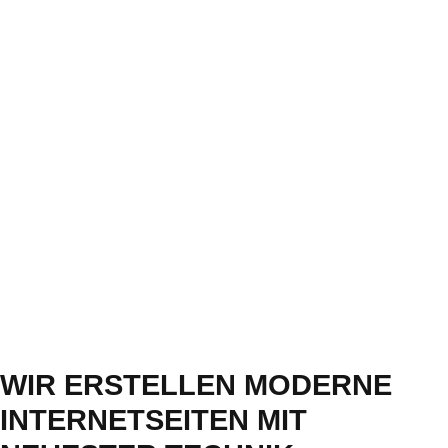
WIR ERSTELLEN MODERNE
INTERNETSEITEN MIT