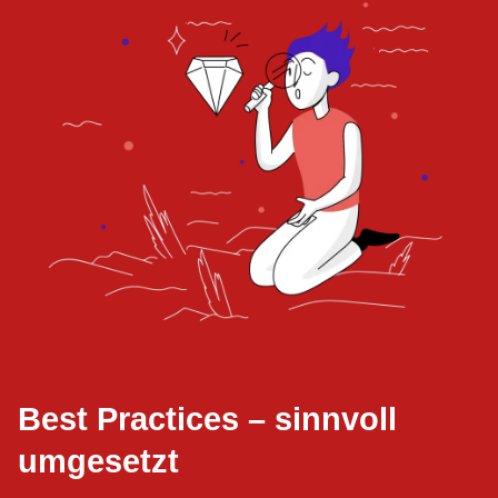
Best Practices – sinnvoll
umgesetzt