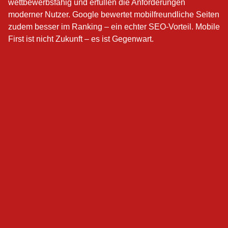
wettbewerbsfähig und erfüllen die Anforderungen
moderner Nutzer. Google bewertet mobilfreundliche Seiten
zudem besser im Ranking – ein echter SEO-Vorteil. Mobile
First ist nicht Zukunft – es ist Gegenwart.