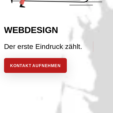
WEBDESIGN
Der erste Eindruck zählt.
KONTAKT AUFNEHMEN