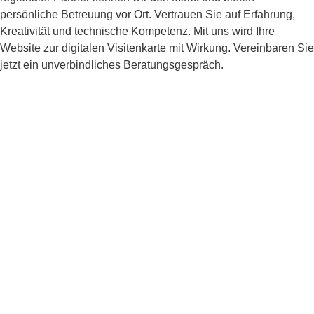
persönliche Betreuung vor Ort. Vertrauen Sie auf Erfahrung,
Kreativität und technische Kompetenz. Mit uns wird Ihre
Website zur digitalen Visitenkarte mit Wirkung. Vereinbaren Sie
jetzt ein unverbindliches Beratungsgespräch.