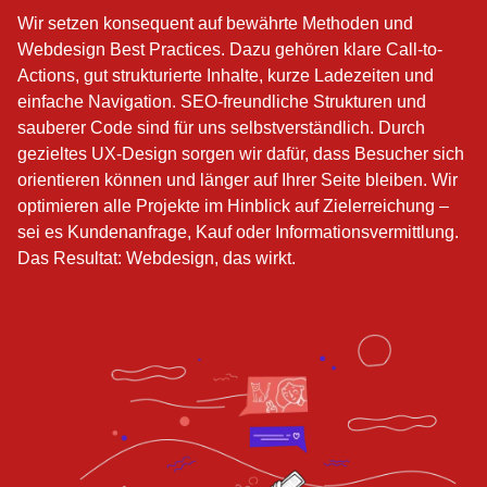
Wir setzen konsequent auf bewährte Methoden und
Webdesign Best Practices. Dazu gehören klare Call-to-
Actions, gut strukturierte Inhalte, kurze Ladezeiten und
einfache Navigation. SEO-freundliche Strukturen und
sauberer Code sind für uns selbstverständlich. Durch
gezieltes UX-Design sorgen wir dafür, dass Besucher sich
orientieren können und länger auf Ihrer Seite bleiben. Wir
optimieren alle Projekte im Hinblick auf Zielerreichung –
sei es Kundenanfrage, Kauf oder Informationsvermittlung.
Das Resultat: Webdesign, das wirkt.