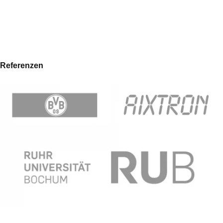
Referenzen