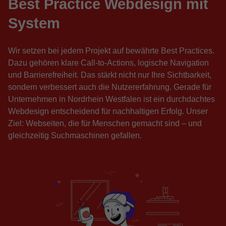
Best Practice Webdesign mit
System
Wir setzen bei jedem Projekt auf bewährte Best Practices.
Dazu gehören klare Call-to-Actions, logische Navigation
und Barrierefreiheit. Das stärkt nicht nur Ihre Sichtbarkeit,
sondern verbessert auch die Nutzererfahrung. Gerade für
Unternehmen in Nordrhein Westfalen ist ein durchdachtes
Webdesign entscheidend für nachhaltigen Erfolg. Unser
Ziel: Webseiten, die für Menschen gemacht sind – und
gleichzeitig Suchmaschinen gefallen.