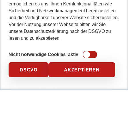
ermöglichen es uns, Ihnen Kernfunktionalitäten wie
Sicherheit und Netzwerkmanagement bereitzustellen
und die Verfügbarkeit unserer Website sicherzustellen.
Vor der Nutzung unserer Webseite bitten wir Sie
unsere Datenschutzerklärung nach der DSGVO zu
lesen und zu akzeptieren.
Nicht notwendige Cookies
aktiv
DSGVO
AKZEPTIEREN