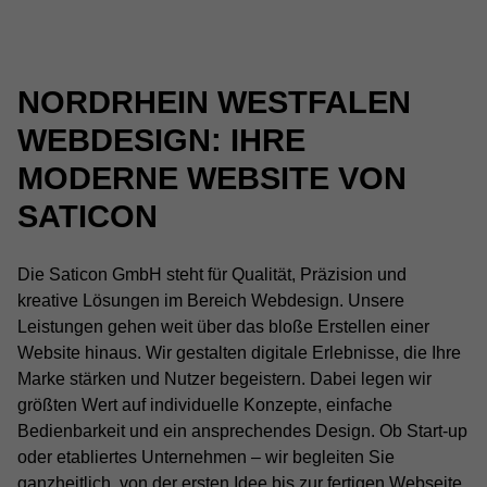
NORDRHEIN WESTFALEN
WEBDESIGN: IHRE
MODERNE WEBSITE VON
SATICON
Die Saticon GmbH steht für Qualität, Präzision und
kreative Lösungen im Bereich Webdesign. Unsere
Leistungen gehen weit über das bloße Erstellen einer
Website hinaus. Wir gestalten digitale Erlebnisse, die Ihre
Marke stärken und Nutzer begeistern. Dabei legen wir
größten Wert auf individuelle Konzepte, einfache
Bedienbarkeit und ein ansprechendes Design. Ob Start-up
oder etabliertes Unternehmen – wir begleiten Sie
ganzheitlich, von der ersten Idee bis zur fertigen Webseite.