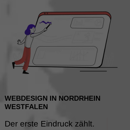
WEBDESIGN IN NORDRHEIN
WESTFALEN
Der erste Eindruck zählt.