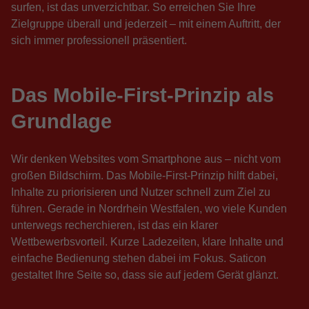
surfen, ist das unverzichtbar. So erreichen Sie Ihre
Zielgruppe überall und jederzeit – mit einem Auftritt, der
sich immer professionell präsentiert.
Das Mobile-First-Prinzip als
Grundlage
Wir denken Websites vom Smartphone aus – nicht vom
großen Bildschirm. Das Mobile-First-Prinzip hilft dabei,
Inhalte zu priorisieren und Nutzer schnell zum Ziel zu
führen. Gerade in Nordrhein Westfalen, wo viele Kunden
unterwegs recherchieren, ist das ein klarer
Wettbewerbsvorteil. Kurze Ladezeiten, klare Inhalte und
einfache Bedienung stehen dabei im Fokus. Saticon
gestaltet Ihre Seite so, dass sie auf jedem Gerät glänzt.