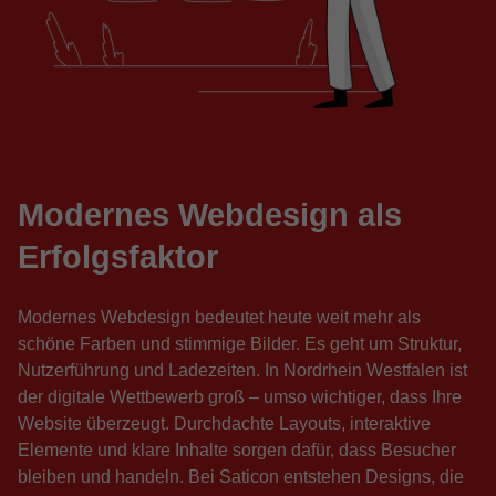
Modernes Webdesign als
Erfolgsfaktor
Modernes Webdesign bedeutet heute weit mehr als
schöne Farben und stimmige Bilder. Es geht um Struktur,
Nutzerführung und Ladezeiten. In Nordrhein Westfalen ist
der digitale Wettbewerb groß – umso wichtiger, dass Ihre
Website überzeugt. Durchdachte Layouts, interaktive
Elemente und klare Inhalte sorgen dafür, dass Besucher
bleiben und handeln. Bei Saticon entstehen Designs, die