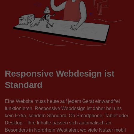
Responsive Webdesign ist
Standard
Eine Website muss heute auf jedem Gerät einwandfrei
funktionieren. Responsive Webdesign ist daher bei uns
kein Extra, sondern Standard. Ob Smartphone, Tablet oder
Desktop – Ihre Inhalte passen sich automatisch an.
Besonders in Nordrhein Westfalen, wo viele Nutzer mobil