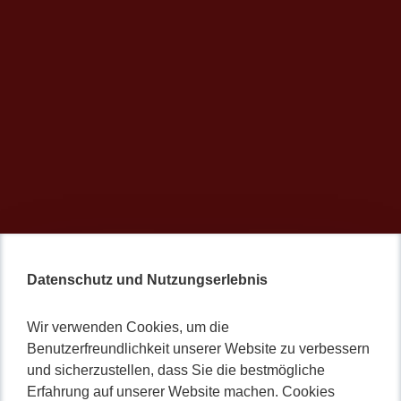
Datenschutz und Nutzungserlebnis
Wir verwenden Cookies, um die
Benutzerfreundlichkeit unserer Website zu verbessern
und sicherzustellen, dass Sie die bestmögliche
Erfahrung auf unserer Website machen. Cookies