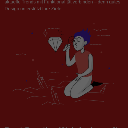
aktuelle Trends mit Funktionalität verbinden – denn gutes
Design unterstützt Ihre Ziele.