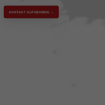
KONTAKT AUFNEHMEN →