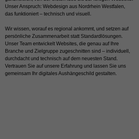
Unser Anspruch: Webdesign aus Nordrhein Westfalen,
das funktioniert – technisch und visuell.
Wir wissen, worauf es regional ankommt, und setzen auf
persönliche Zusammenarbeit statt Standardlösungen.
Unser Team entwickelt Websites, die genau auf Ihre
Branche und Zielgruppe zugeschnitten sind – individuell,
durchdacht und technisch auf dem neuesten Stand.
Vertrauen Sie auf unsere Erfahrung und lassen Sie uns
gemeinsam Ihr digitales Aushängeschild gestalten.