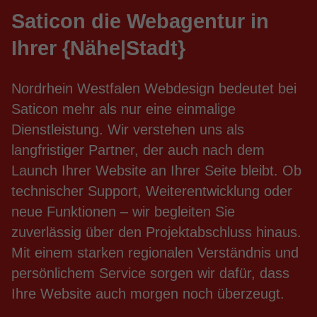
Saticon die Webagentur in
Ihrer {Nähe|Stadt}
Nordrhein Westfalen Webdesign bedeutet bei
Saticon mehr als nur eine einmalige
Dienstleistung. Wir verstehen uns als
langfristiger Partner, der auch nach dem
Launch Ihrer Website an Ihrer Seite bleibt. Ob
technischer Support, Weiterentwicklung oder
neue Funktionen – wir begleiten Sie
zuverlässig über den Projektabschluss hinaus.
Mit einem starken regionalen Verständnis und
persönlichem Service sorgen wir dafür, dass
Ihre Website auch morgen noch überzeugt.