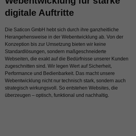
Webentwicklung für starke
digitale Auftritte
Die Saticon GmbH hebt sich durch ihre ganzheitliche
Herangehensweise in der Webentwicklung ab. Von der
Konzeption bis zur Umsetzung bieten wir keine
Standardlösungen, sondern maßgeschneiderte
Webseiten, die exakt auf die Bedürfnisse unserer Kunden
zugeschnitten sind. Wir legen Wert auf Sicherheit,
Performance und Bedienbarkeit. Das macht unsere
Webentwicklung nicht nur technisch stark, sondern auch
strategisch wirkungsvoll. So entstehen Websites, die
überzeugen – optisch, funktional und nachhaltig.