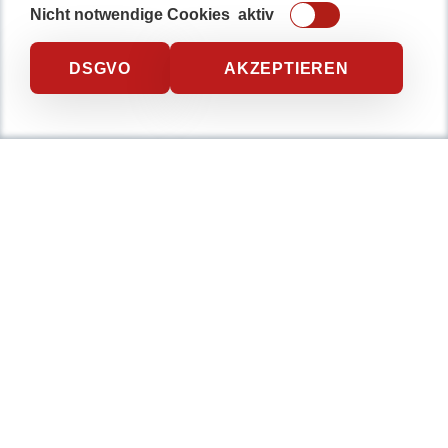
Nicht notwendige Cookies
aktiv
DSGVO
AKZEPTIEREN