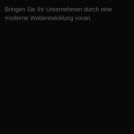
Bringen Sie Ihr Unternehmen durch eine
moderne Webentwicklung voran.