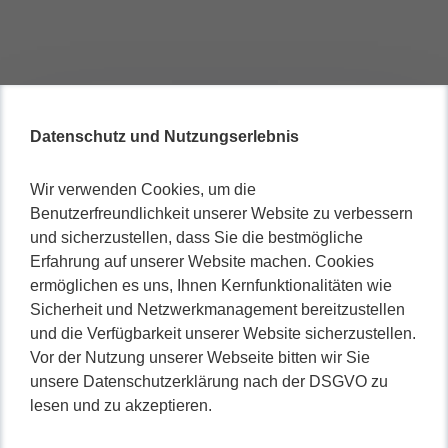
Datenschutz und Nutzungserlebnis
Wir verwenden Cookies, um die
Benutzerfreundlichkeit unserer Website zu verbessern
und sicherzustellen, dass Sie die bestmögliche
Erfahrung auf unserer Website machen. Cookies
ermöglichen es uns, Ihnen Kernfunktionalitäten wie
Sicherheit und Netzwerkmanagement bereitzustellen
und die Verfügbarkeit unserer Website sicherzustellen.
Vor der Nutzung unserer Webseite bitten wir Sie
unsere Datenschutzerklärung nach der DSGVO zu
lesen und zu akzeptieren.