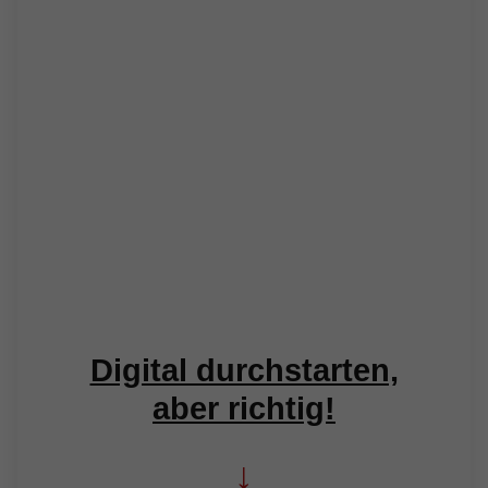
Digital durchstarten,
aber richtig!
↓