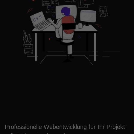
Webentwicklung im
Ruhrgebiet
Professionelle Webentwicklung für Ihr Projekt