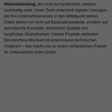
Webentwicklung
, die nicht nur funktioniert, sondern
nachhaltig wirkt. Unser Team entwickelt digitale Lösungen,
die Ihre Unternehmensziele in den Mittelpunkt stellen.
Dabei setzen wir nicht auf Baukastensysteme, sondern auf
durchdachte Konzepte, technische Qualität und
langfristige Skalierbarkeit. Unsere Projekte verbinden
Benutzerfreundlichkeit mit einem klaren technischen
Anspruch – das macht uns zu einem verlässlichen Partner
für Unternehmen jeder Größe.