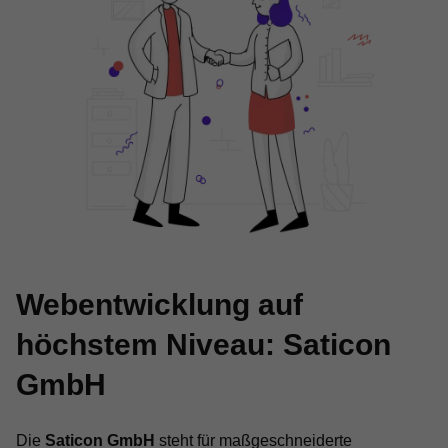
Webentwicklung auf
höchstem Niveau: Saticon
GmbH
Die
Saticon GmbH
steht für maßgeschneiderte