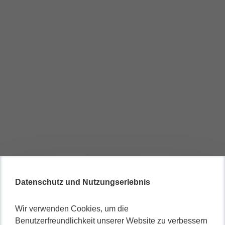
Datenschutz und Nutzungserlebnis
Wir verwenden Cookies, um die
Benutzerfreundlichkeit unserer Website zu verbessern