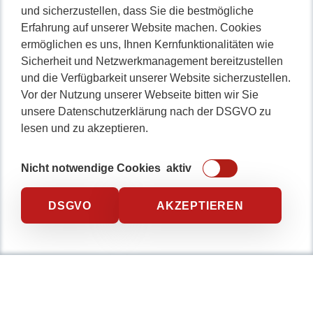
und sicherzustellen, dass Sie die bestmögliche
Erfahrung auf unserer Website machen. Cookies
ermöglichen es uns, Ihnen Kernfunktionalitäten wie
Sicherheit und Netzwerkmanagement bereitzustellen
und die Verfügbarkeit unserer Website sicherzustellen.
Vor der Nutzung unserer Webseite bitten wir Sie
unsere Datenschutzerklärung nach der DSGVO zu
lesen und zu akzeptieren.
Nicht notwendige Cookies
aktiv
DSGVO
AKZEPTIEREN