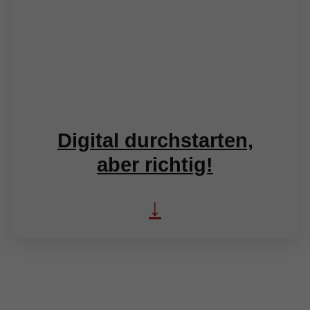
Digital durchstarten,
aber richtig!
↓