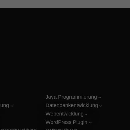
Java Programmierung
lung
Datenbankentwicklung
Webentwicklung
WordPress Plugin