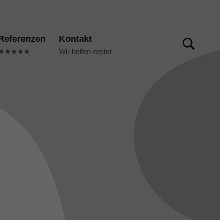
TOGGLE SEARCH FORM MODAL BOX
Referenzen
Kontakt
★★★★★
Wir helfen weiter