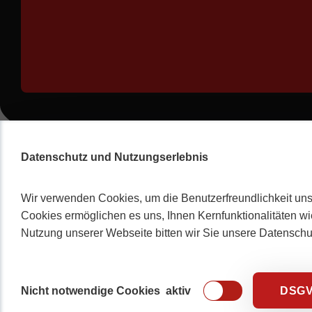
Datenschutz und Nutzungserlebnis
Wir verwenden Cookies, um die Benutzerfreundlichkeit uns
Cookies ermöglichen es uns, Ihnen Kernfunktionalitäten wi
Nutzung unserer Webseite bitten wir Sie unsere Datensch
Nicht notwendige Cookies
aktiv
DSG