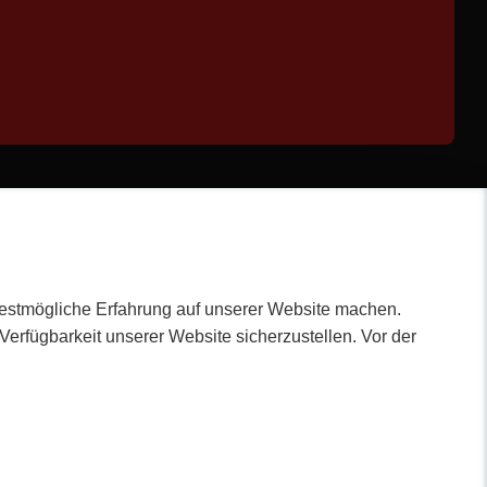
bestmögliche Erfahrung auf unserer Website machen.
erfügbarkeit unserer Website sicherzustellen. Vor der