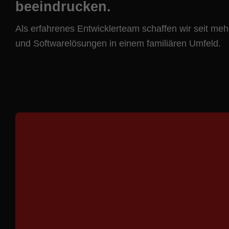
beeindrucken.
Als erfahrenes Entwicklerteam schaffen wir seit me
und Softwarelösungen in einem familiären Umfeld.