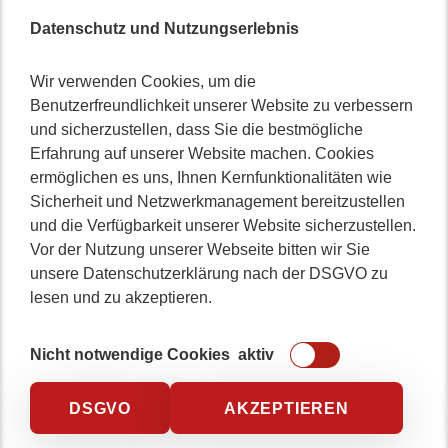
Datenschutz und Nutzungserlebnis
Wir verwenden Cookies, um die
Benutzerfreundlichkeit unserer Website zu verbessern
und sicherzustellen, dass Sie die bestmögliche
Erfahrung auf unserer Website machen. Cookies
ermöglichen es uns, Ihnen Kernfunktionalitäten wie
Sicherheit und Netzwerkmanagement bereitzustellen
und die Verfügbarkeit unserer Website sicherzustellen.
Vor der Nutzung unserer Webseite bitten wir Sie
unsere Datenschutzerklärung nach der DSGVO zu
lesen und zu akzeptieren.
Nicht notwendige Cookies
aktiv
DSGVO
AKZEPTIEREN