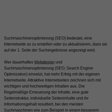
Suchmaschinenoptimierung (SEO) bedeutet, eine
Internetseite so zu erstellen oder zu aktualisieren, dass sie
auf der 1. Seite der Suchergebnisse angezeigt wird.
Wer dauerhaftes
Webdesign
und
Suchmaschinenoptimierung (SEO, Search Engine
Optimization) einsetzt, hat mehr Erfolg mit der eigenen
Internetseite. Attraktive Internetseiten zeichnen sich mit
wichtigen und hochwertigen Inhalten aus. Die
Regelmäßige Erneuerung der Inhalte, eine gute
Seitenstruktur, individuelle Seiteninhalte und ihr
Informationsgehalt resultiert, bei den meisten
Suchmaschinen wie zum Beispiel in einem besserem