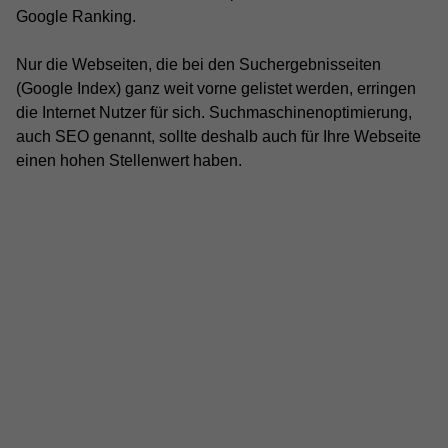
Google Ranking.
Nur die Webseiten, die bei den Suchergebnisseiten
(Google Index) ganz weit vorne gelistet werden, erringen
die Internet Nutzer für sich. Suchmaschinenoptimierung,
auch SEO genannt, sollte deshalb auch für Ihre Webseite
einen hohen Stellenwert haben.