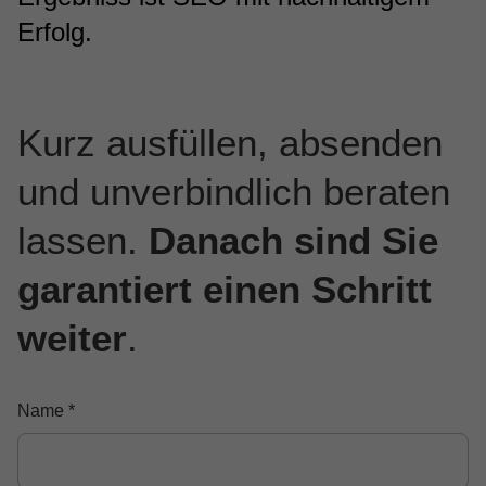
Erfolg.
Kurz ausfüllen, absenden
und unverbindlich beraten
lassen.
Danach sind Sie
garantiert einen Schritt
weiter
.
Name
*