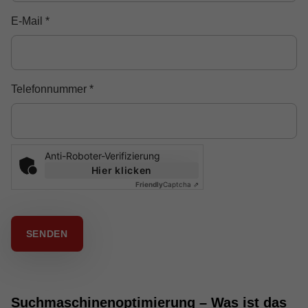
E-Mail
*
Telefonnummer
*
Anti-Roboter-Verifizierung
Hier klicken
Friendly
Captcha ⇗
SENDEN
Suchmaschinenoptimierung – Was ist das