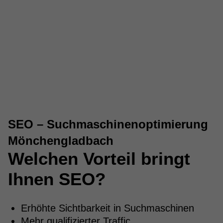
SEO – Suchmaschinenoptimierung
Mönchengladbach
Welchen Vorteil bringt
Ihnen SEO?
Erhöhte Sichtbarkeit in Suchmaschinen
Mehr qualifizierter Traffic