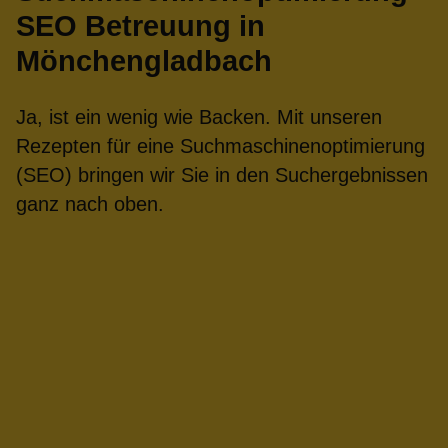
SEO Betreuung in
Mönchengladbach
Ja, ist ein wenig wie Backen. Mit unseren
Rezepten für eine Suchmaschinenoptimierung
(SEO) bringen wir Sie in den Suchergebnissen
ganz nach oben.