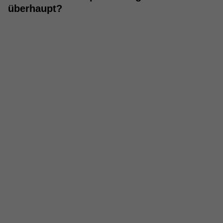
überhaupt?