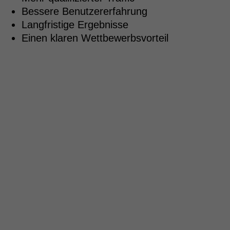
Bessere Benutzererfahrung
Langfristige Ergebnisse
Einen klaren Wettbewerbsvorteil