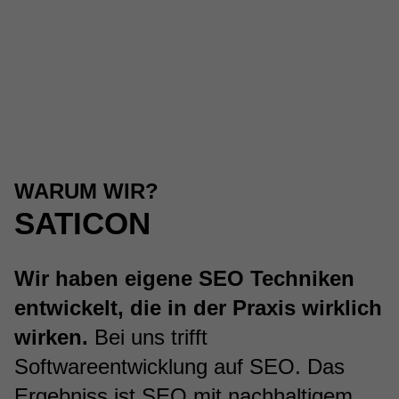
WARUM WIR?
SATICON
Wir haben eigene SEO Techniken
entwickelt, die in der Praxis wirklich
wirken.
Bei uns trifft
Softwareentwicklung auf SEO. Das
Ergebniss ist SEO mit nachhaltigem