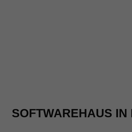
SOFTWAREHAUS IN