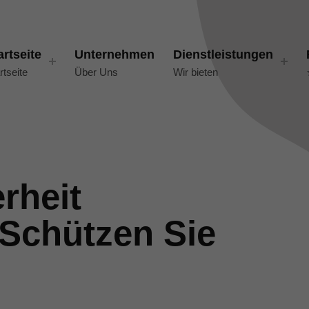
artseite
Unternehmen
Dienstleistungen
rtseite
Über Uns
Wir bieten
rheit
 Schützen Sie