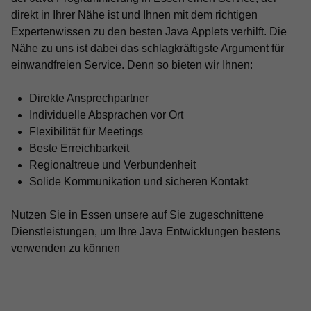
direkt in Ihrer Nähe ist und Ihnen mit dem richtigen
Expertenwissen zu den besten Java Applets verhilft. Die
Nähe zu uns ist dabei das schlagkräftigste Argument für
einwandfreien Service. Denn so bieten wir Ihnen:
Direkte Ansprechpartner
Individuelle Absprachen vor Ort
Flexibilität für Meetings
Beste Erreichbarkeit
Regionaltreue und Verbundenheit
Solide Kommunikation und sicheren Kontakt
Nutzen Sie in Essen unsere auf Sie zugeschnittene
Dienstleistungen, um Ihre Java Entwicklungen bestens
verwenden zu können