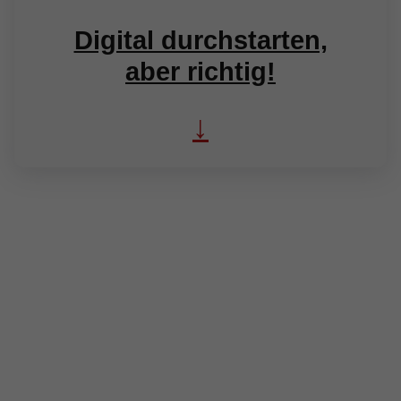
Digital durchstarten,
aber richtig!
↓