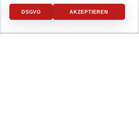
DSGVO
AKZEPTIEREN