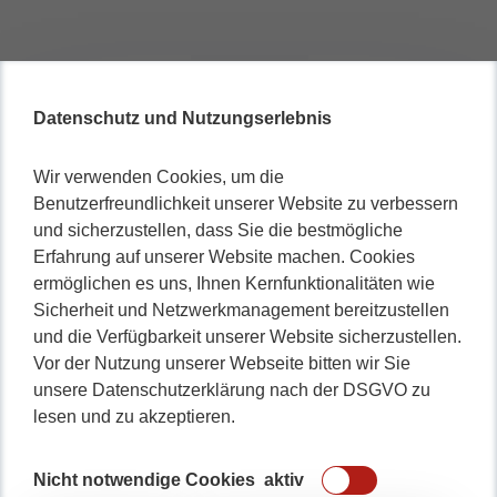
Datenschutz und Nutzungserlebnis
Wir verwenden Cookies, um die
Benutzerfreundlichkeit unserer Website zu verbessern
und sicherzustellen, dass Sie die bestmögliche
Erfahrung auf unserer Website machen. Cookies
ermöglichen es uns, Ihnen Kernfunktionalitäten wie
Sicherheit und Netzwerkmanagement bereitzustellen
und die Verfügbarkeit unserer Website sicherzustellen.
Vor der Nutzung unserer Webseite bitten wir Sie
unsere Datenschutzerklärung nach der DSGVO zu
lesen und zu akzeptieren.
Nicht notwendige Cookies
aktiv