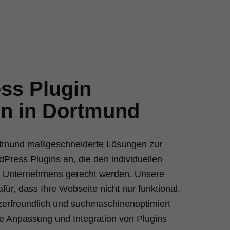
ss Plugin
en in Dortmund
ortmund maßgeschneiderte Lösungen zur
Press Plugins an, die den individuellen
s Unternehmens gerecht werden. Unsere
für, dass Ihre Webseite nicht nur funktional,
erfreundlich und suchmaschinenoptimiert
lte Anpassung und Integration von Plugins