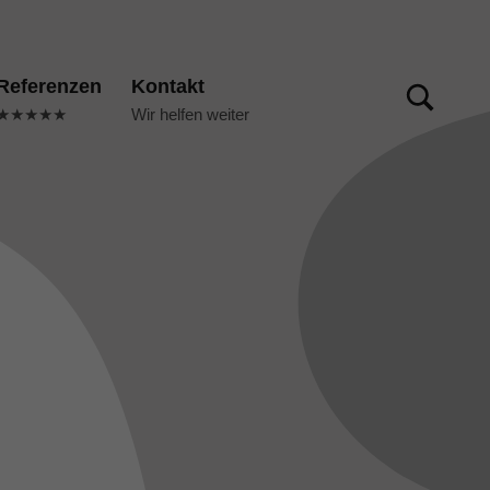
TOGGLE SEARCH FORM MODAL BOX
Referenzen
Kontakt
★★★★★
Wir helfen weiter