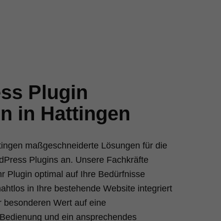
ss Plugin
en in Hattingen
attingen maßgeschneiderte Lösungen für die
dPress Plugins an. Unsere Fachkräfte
hr Plugin optimal auf Ihre Bedürfnisse
ahtlos in Ihre bestehende Website integriert
ir besonderen Wert auf eine
e Bedienung und ein ansprechendes