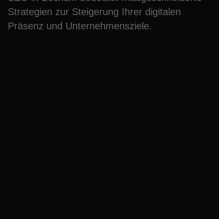
Strategien zur Steigerung Ihrer digitalen
Präsenz und Unternehmensziele.