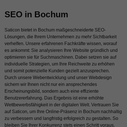
SEO in Bochum
Saticon bietet in Bochum maßgeschneiderte SEO-
Lösungen, die Ihrem Unternehmen zu mehr Sichtbarkeit
verhelfen. Unsere erfahrenen Fachkräfte wissen, worauf
es ankommt: Sie analysieren Ihre Website gründlich und
optimieren sie für Suchmaschinen. Dabei setzen sie auf
individuelle Strategien, um Ihre Reichweite zu erhöhen
und somit potenzielle Kunden gezielt anzusprechen.
Durch unsere Webentwicklung und unser Webdesign
sichern wir Ihnen nicht nur ein ansprechendes
Erscheinungsbild, sondern auch eine effiziente
Benutzererfahrung. Das Ergebnis ist eine erhöhte
Wettbewerbsfähigkeit in der digitalen Welt. Vertrauen Sie
auf Saticon, um Ihre Online-Präsenz in Bochum nachhaltig
zu verbessern und langfristig erfolgreich zu gestalten. So
bleiben Sie Ihrer Konkurrenz stets einen Schritt voraus.