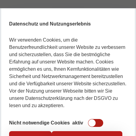
Datenschutz und Nutzungserlebnis
Wir verwenden Cookies, um die
Benutzerfreundlichkeit unserer Website zu verbessern
und sicherzustellen, dass Sie die bestmögliche
Erfahrung auf unserer Website machen. Cookies
ermöglichen es uns, Ihnen Kernfunktionalitäten wie
Sicherheit und Netzwerkmanagement bereitzustellen
und die Verfügbarkeit unserer Website sicherzustellen.
Vor der Nutzung unserer Webseite bitten wir Sie
unsere Datenschutzerklärung nach der DSGVO zu
lesen und zu akzeptieren.
Nicht notwendige Cookies
aktiv