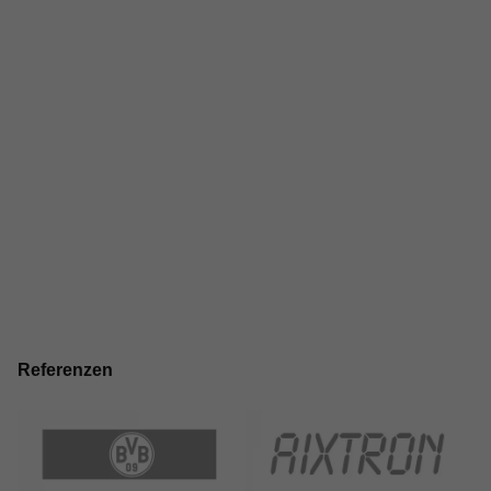
Referenzen