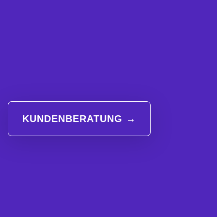
KUNDENBERATUNG →