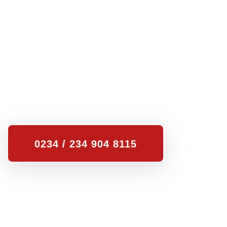
0234 / 234 904 8115