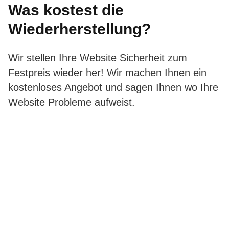
Was kostest die
Wiederherstellung?
Wir stellen Ihre Website Sicherheit zum
Festpreis wieder her! Wir machen Ihnen ein
kostenloses Angebot und sagen Ihnen wo Ihre
Website Probleme aufweist.