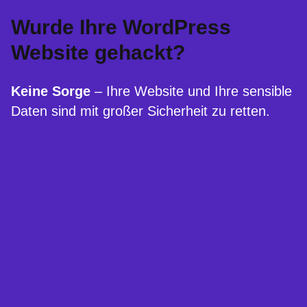
Wurde Ihre WordPress
Website gehackt?
Keine Sorge
– Ihre Website und Ihre sensible
Daten sind mit großer Sicherheit zu retten.