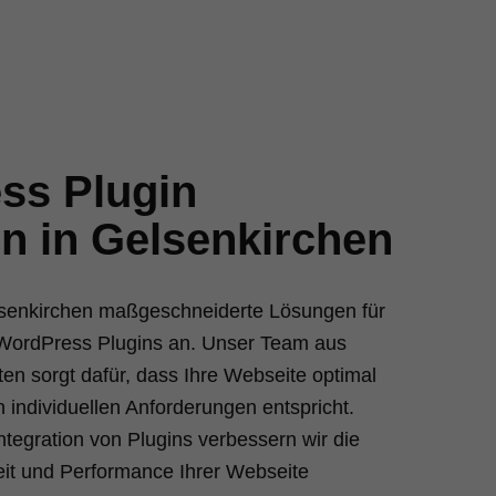
ss Plugin
en in Gelsenkirchen
elsenkirchen maßgeschneiderte Lösungen für
 WordPress Plugins an. Unser Team aus
en sorgt dafür, dass Ihre Webseite optimal
n individuellen Anforderungen entspricht.
ntegration von Plugins verbessern wir die
eit und Performance Ihrer Webseite