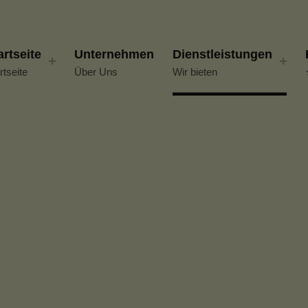
artseite
Unternehmen
Dienstleistungen
rtseite
Über Uns
Wir bieten