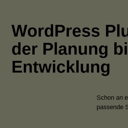
WordPress Plu
der Planung bi
Entwicklung
Schon an e
passende S