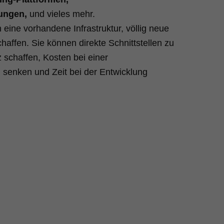
ungen,
und vieles mehr.
eine vorhandene Infrastruktur, völlig neue
affen. Sie können direkte Schnittstellen zu
z schaffen, Kosten bei einer
 senken und Zeit bei der Entwicklung