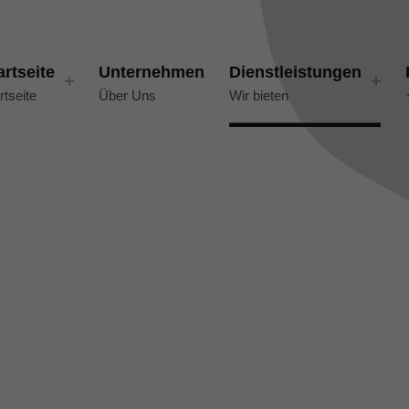
artseite
Unternehmen
Dienstleistungen
rtseite
Über Uns
Wir bieten