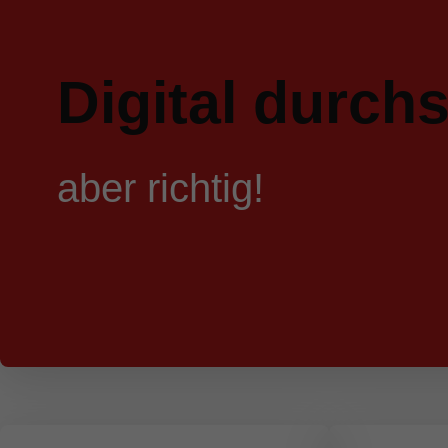
Digital durchs
aber richtig!