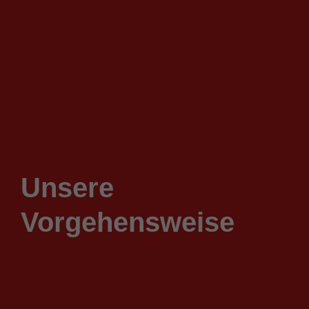
Unsere
Vorgehensweise