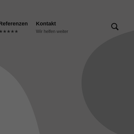
TOGGLE SEARCH FORM MODAL BOX
Referenzen
Kontakt
★★★★★
Wir helfen weiter