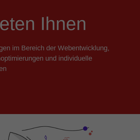
ieten Ihnen
ngen im Bereich der Webentwicklung,
ptimierungen und individuelle
en