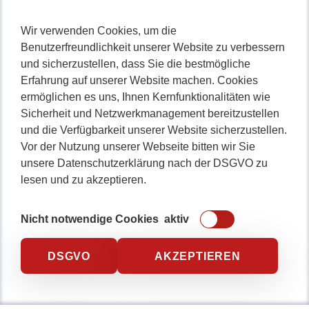
Wir verwenden Cookies, um die
Benutzerfreundlichkeit unserer Website zu verbessern
und sicherzustellen, dass Sie die bestmögliche
Erfahrung auf unserer Website machen. Cookies
ermöglichen es uns, Ihnen Kernfunktionalitäten wie
Sicherheit und Netzwerkmanagement bereitzustellen
und die Verfügbarkeit unserer Website sicherzustellen.
Vor der Nutzung unserer Webseite bitten wir Sie
unsere Datenschutzerklärung nach der DSGVO zu
lesen und zu akzeptieren.
Nicht notwendige Cookies
aktiv
DSGVO
AKZEPTIEREN