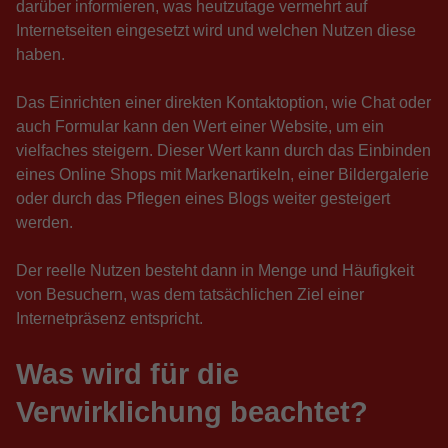
darüber informieren, was heutzutage vermehrt auf
Internetseiten eingesetzt wird und welchen Nutzen diese
haben.
Das Einrichten einer direkten Kontaktoption, wie Chat oder
auch Formular kann den Wert einer Website, um ein
vielfaches steigern. Dieser Wert kann durch das Einbinden
eines Online Shops mit Markenartikeln, einer Bildergalerie
oder durch das Pflegen eines Blogs weiter gesteigert
werden.
Der reelle Nutzen besteht dann in Menge und Häufigkeit
von Besuchern, was dem tatsächlichen Ziel einer
Internetpräsenz entspricht.
Was wird für die
Verwirklichung beachtet?