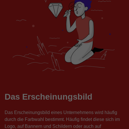
Das Erscheinungsbild
Das Erscheinungsbild eines Unternehmens wird häufig
durch die Farbwahl bestimmt. Häufig findet diese sich im
Logo, auf Bannern und Schildern oder auch auf