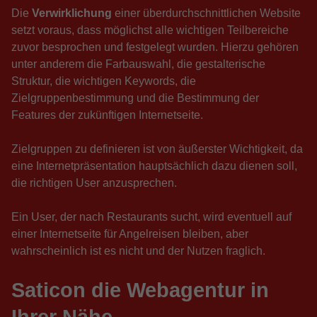
Die
Verwirklichung
einer überdurchschnittlichen Website
setzt voraus, dass möglichst alle wichtigen Teilbereiche
zuvor besprochen und festgelegt wurden. Hierzu gehören
unter anderem die Farbauswahl, die gestalterische
Struktur, die wichtigen Keywords, die
Zielgruppenbestimmung und die Bestimmung der
Features der zukünftigen Internetseite.
Zielgruppen zu definieren ist von äußerster Wichtigkeit, da
eine Internetpräsentation hauptsächlich dazu dienen soll,
die richtigen User anzusprechen.
Ein User, der nach Restaurants sucht, wird eventuell auf
einer Internetseite für Angelreisen bleiben, aber
wahrscheinlich ist es nicht und der Nutzen fraglich.
Saticon die Webagentur in