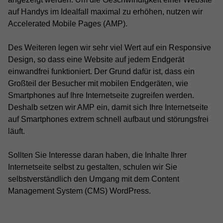
auf Handys im Idealfall maximal zu erhöhen, nutzen wir
Accelerated Mobile Pages (AMP).
Des Weiteren legen wir sehr viel Wert auf ein Responsive
Design, so dass eine Website auf jedem Endgerät
einwandfrei funktioniert. Der Grund dafür ist, dass ein
Großteil der Besucher mit mobilen Endgeräten, wie
Smartphones auf Ihre Internetseite zugreifen werden.
Deshalb setzen wir AMP ein, damit sich Ihre Internetseite
auf Smartphones extrem schnell aufbaut und störungsfrei
läuft.
Sollten Sie Interesse daran haben, die Inhalte Ihrer
Internetseite selbst zu gestalten, schulen wir Sie
selbstverständlich den Umgang mit dem Content
Management System (CMS) WordPress.