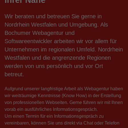
Ihrer Nähe
Wir beraten und betreuen Sie gerne in
Nordrhein Westfalen und Umgebung. Als
Bochumer Webagentur und
Softwareentwickler arbeiten wir vor allem für
Unternehmen im regionalen Umfeld. Nordrhein
Westfalen und die angrenzende Regionen
werden von uns persönlich und vor Ort
betreut.
Aufgrund unserer langfristige Arbeit als Webagentur haben
wir weiträumige Kenntnisse (Know How) in der Erstellung
von professionellen Webseiten. Gerne führen wir mit Ihnen
vorab ein ausführliches Informationsgespräch.
Um einen Termin für ein Informationsgespräch zu
vereinbaren, können Sie uns direkt via Chat oder Telefon