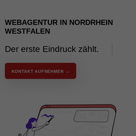
WEBAGENTUR IN NORDRHEIN
WESTFALEN
Der erste Eindruck zählt.
KONTAKT AUFNEHMEN →