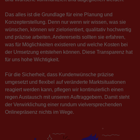
Das alles ist die Grundlage für eine Planung und
Konzepterstellung. Denn nur wenn wir wissen, was sie
wünschen, können wir zielorientiert, qualitativ hochwertig
und präzise arbeiten. Andererseits sollten sie erfahren,
was für Möglichkeiten existieren und welche Kosten bei
der Umsetzung entstehen können. Diese Transparenz hat
für uns hohe Wichtigkeit.
Für die Sicherheit, dass Kundenwünsche präzise
umgesetzt und flexibel auf veränderte Marktsituationen
reagiert werden kann, pflegen wir kontinuierlich einen
regen Austausch mit unseren Auftraggebern. Damit steht
der Verwirklichung einer rundum vielversprechenden
Onlinepräsenz nichts im Wege.