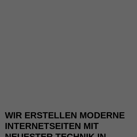
WIR ERSTELLEN MODERNE
INTERNETSEITEN MIT
NEUESTER TECHNIK IN