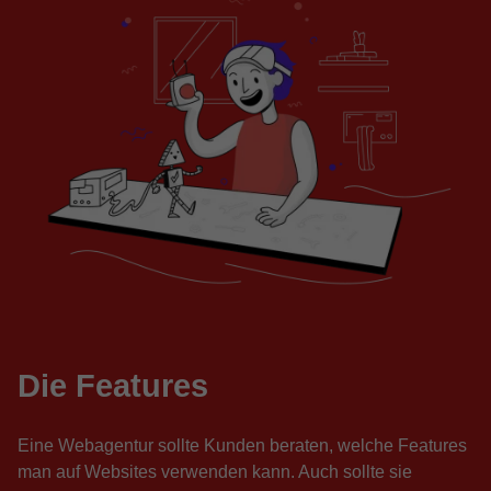
Die Features
Eine Webagentur sollte Kunden beraten, welche Features
man auf Websites verwenden kann. Auch sollte sie