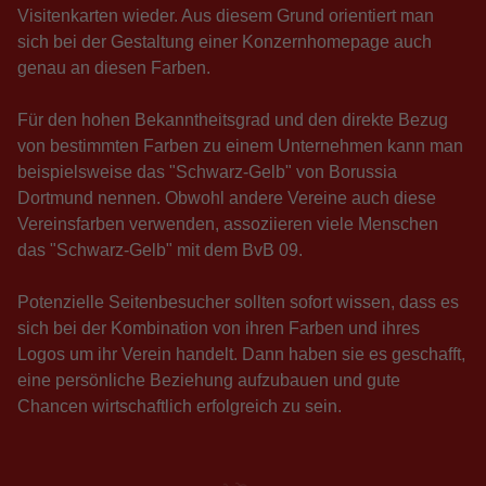
Visitenkarten wieder. Aus diesem Grund orientiert man
sich bei der Gestaltung einer Konzernhomepage auch
genau an diesen Farben.
Für den hohen Bekanntheitsgrad und den direkte Bezug
von bestimmten Farben zu einem Unternehmen kann man
beispielsweise das "Schwarz-Gelb" von Borussia
Dortmund nennen. Obwohl andere Vereine auch diese
Vereinsfarben verwenden, assoziieren viele Menschen
das "Schwarz-Gelb" mit dem BvB 09.
Potenzielle Seitenbesucher sollten sofort wissen, dass es
sich bei der Kombination von ihren Farben und ihres
Logos um ihr Verein handelt. Dann haben sie es geschafft,
eine persönliche Beziehung aufzubauen und gute
Chancen wirtschaftlich erfolgreich zu sein.