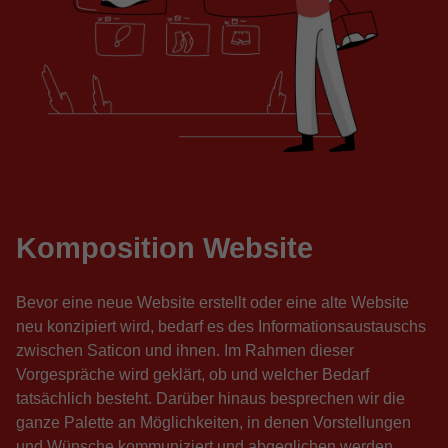
Komposition Website
Bevor eine neue Website erstellt oder eine alte Website
neu konzipiert wird, bedarf es des Informationsaustauschs
zwischen Saticon und ihnen. Im Rahmen dieser
Vorgespräche wird geklärt, ob und welcher Bedarf
tatsächlich besteht. Darüber hinaus besprechen wir die
ganze Palette an Möglichkeiten, in denen Vorstellungen
und Wünsche kommuniziert und abgeglichen werden.