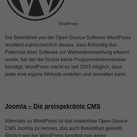
WordPress
Die Beliebtheit von der Open-Source-Software WordPress
resultiert wahrscheinlich daraus, dass frühzeitig das
Potenzial einer Software zur Webseitenerstellung erkannt
wurde, bei der der Nutzer keine Programmierkenntnisse
benötigt. WordPress macht es seit 2003 möglich, dass
jeder eine eigene Website erstellen und verwalten kann.
Joomla – Die preisgekrönte CMS
Alternativ zu WordPress ist das kostenlose Open-Source
CMS Joomla zu nennen, das auch Beliebtheit genießt.
Ähnlich wie bei WordPress benötigt man keine