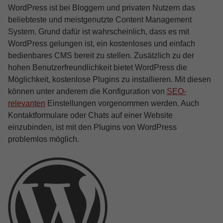
WordPress ist bei Bloggern und privaten Nutzern das
beliebteste und meistgenutzte Content Management
System. Grund dafür ist wahrscheinlich, dass es mit
WordPress gelungen ist, ein kostenloses und einfach
bedienbares CMS bereit zu stellen. Zusätzlich zu der
hohen Benutzerfreundlichkeit bietet WordPress die
Möglichkeit, kostenlose Plugins zu installieren. Mit diesen
können unter anderem die Konfiguration von
SEO-
relevanten
Einstellungen vorgenommen werden. Auch
Kontaktformulare oder Chats auf einer Website
einzubinden, ist mit den Plugins von WordPress
problemlos möglich.