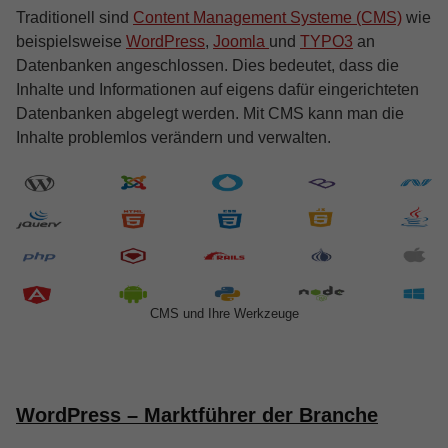
Traditionell sind
Content Management Systeme (CMS)
wie
beispielsweise
WordPress
,
Joomla
und
TYPO3
an
Datenbanken angeschlossen. Dies bedeutet, dass die
Inhalte und Informationen auf eigens dafür eingerichteten
Datenbanken abgelegt werden. Mit CMS kann man die
Inhalte problemlos verändern und verwalten.
CMS und Ihre Werkzeuge
WordPress – Marktführer der Branche