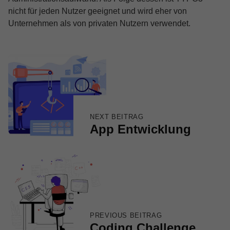
nicht für jeden Nutzer geeignet und wird eher von
Unternehmen als von privaten Nutzern verwendet.
Skip back to main navigation
Beitragsnavigation
NEXT BEITRAG
App Entwicklung
PREVIOUS BEITRAG
Coding Challenge