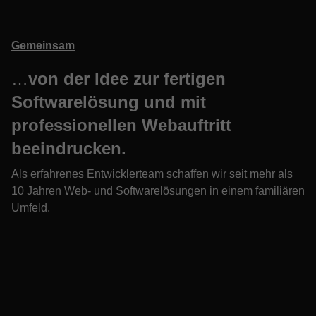
Gemeinsam
…
von der Idee zur fertigen
Softwarelösung und mit
professionellen Webauftritt
beeindrucken.
Als erfahrenes Entwicklerteam schaffen wir seit mehr als
10 Jahren Web- und Softwarelösungen in einem familiären
Umfeld.