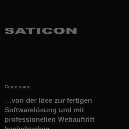
Gemeinsam
…
von der Idee zur fertigen
Softwarelösung und mit
professionellen Webauftritt
beeindrucken.