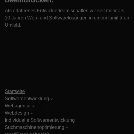
Als erfahrenes Entwicklerteam schaffen wir seit mehr als
10 Jahren Web- und Softwarelösungen in einem familiären
Umfeld.
Startseite
Softwareentwicklung
Webagentur
Webdesign
Individuelle Softwareentwicklung
Suchmaschinenoptimierung