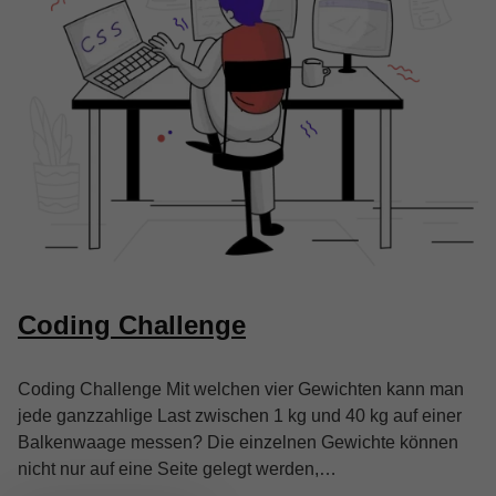
Coding Challenge
Coding Challenge Mit welchen vier Gewichten kann man
jede ganzzahlige Last zwischen 1 kg und 40 kg auf einer
Balkenwaage messen? Die einzelnen Gewichte können
nicht nur auf eine Seite gelegt werden,…