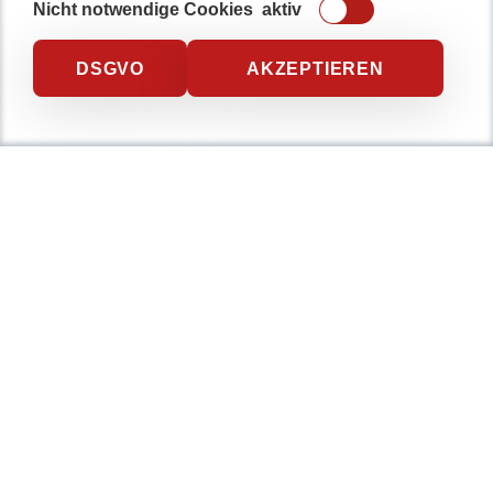
Nicht notwendige Cookies
aktiv
DSGVO
AKZEPTIEREN