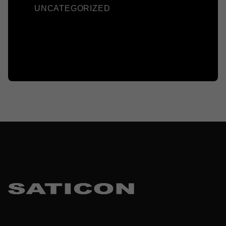
UNCATEGORIZED