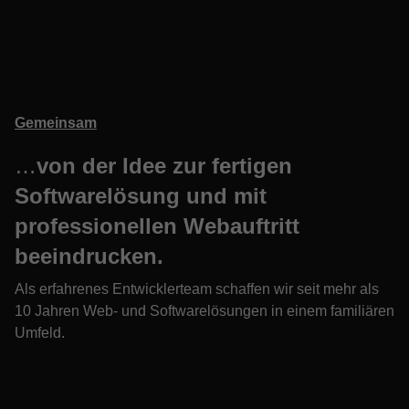
Gemeinsam
…
von der Idee zur fertigen
Softwarelösung und mit
professionellen Webauftritt
beeindrucken.
Als erfahrenes Entwicklerteam schaffen wir seit mehr als
10 Jahren Web- und Softwarelösungen in einem familiären
Umfeld.