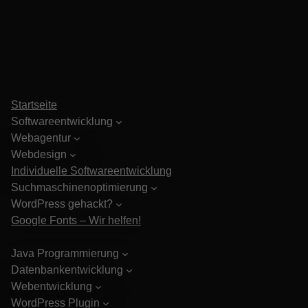
Startseite
Softwareentwicklung
Webagentur
Webdesign
Individuelle Softwareentwicklung
Suchmaschinenoptimierung
WordPress gehackt?
Google Fonts – Wir helfen!
Java Programmierung
Datenbankentwicklung
Webentwicklung
WordPress Plugin