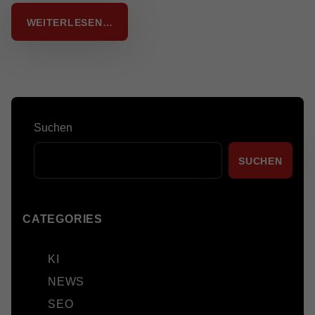
WEITERLESEN…
Suchen
SUCHEN
CATEGORIES
KI
NEWS
SEO