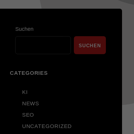
Suchen
SUCHEN
CATEGORIES
KI
NEWS
SEO
UNCATEGORIZED