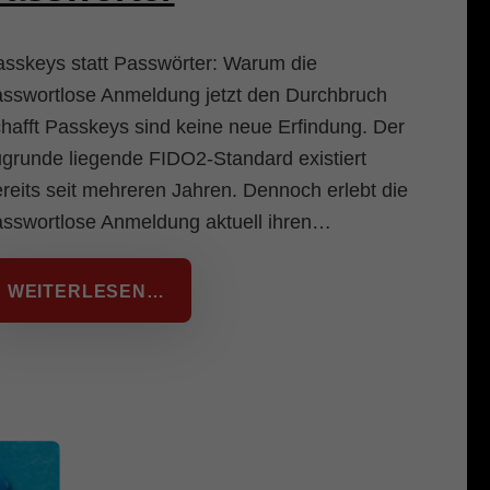
sskeys statt Passwörter: Warum die
sswortlose Anmeldung jetzt den Durchbruch
hafft Passkeys sind keine neue Erfindung. Der
grunde liegende FIDO2-Standard existiert
reits seit mehreren Jahren. Dennoch erlebt die
sswortlose Anmeldung aktuell ihren…
WEITERLESEN…