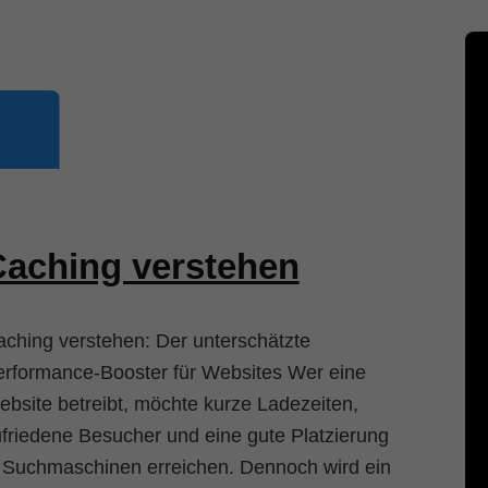
aching verstehen
ching verstehen: Der unterschätzte
rformance-Booster für Websites Wer eine
bsite betreibt, möchte kurze Ladezeiten,
friedene Besucher und eine gute Platzierung
 Suchmaschinen erreichen. Dennoch wird ein