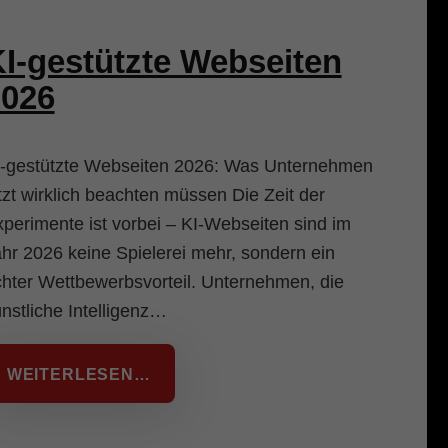
I-gestützte Webseiten
2026
I-gestützte Webseiten 2026: Was Unternehmen
tzt wirklich beachten müssen Die Zeit der
perimente ist vorbei – KI-Webseiten sind im
hr 2026 keine Spielerei mehr, sondern ein
hter Wettbewerbsvorteil. Unternehmen, die
nstliche Intelligenz…
WEITERLESEN…