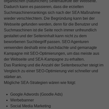
organischen (natürlichen) Seitenaufrufe der Webseite.
Dadurch kann es passieren, dass die erzielten
Suchmaschinenrankings sich nach der SEA Maßnahme
wieder verschlechtern. Die Begründung kann bei der
Webseite gefunden werden, denn für die Benutzer und
Suchmaschinen ist die Seite noch immer unfreundlich
gestaltet und der Seiteninhalt kann nicht zu dem
beworbenen Suchbegriff passen. SEO Agenturen
verwenden deshalb eine durchdachte und gemanagte
Kampagne mit SEO-Optimierungen, um das meiste aus
der Webseite und SEA-Kampagne zu erhalten.
Das Ranking und die Anzahl der Seitenbesucher steigt im
Vergleich zu einer SEO-Optimierung viel schneller und
stärker an.
Mögliche SEA-Strategien wären wie folgt:
Google Adwords (Goodle Ads)
Werbebanner
Social Media Marketing