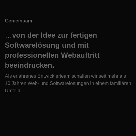
Gemeinsam
…
von der Idee zur fertigen
Softwarelösung und mit
professionellen Webauftritt
beeindrucken.
Als erfahrenes Entwicklerteam schaffen wir seit mehr als
10 Jahren Web- und Softwarelösungen in einem familiären
Umfeld.