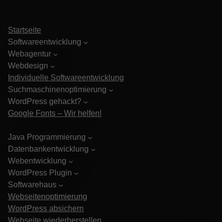
Startseite
Softwareentwicklung
Webagentur
Webdesign
Individuelle Softwareentwicklung
Suchmaschinenoptimierung
WordPress gehackt?
Google Fonts – Wir helfen!
Java Programmierung
Datenbankentwicklung
Webentwicklung
WordPress Plugin
Softwarehaus
Webseitenoptimierung
WordPress absichern
Webseite wiederherstellen