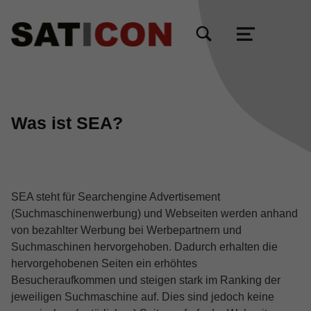
TOGGLE SEARCH FORM MODAL BOX
MENU
Was ist SEA?
SEA steht für Searchengine Advertisement
(Suchmaschinenwerbung) und Webseiten werden anhand
von bezahlter Werbung bei Werbepartnern und
Suchmaschinen hervorgehoben. Dadurch erhalten die
hervorgehobenen Seiten ein erhöhtes
Besucheraufkommen und steigen stark im Ranking der
jeweiligen Suchmaschine auf. Dies sind jedoch keine