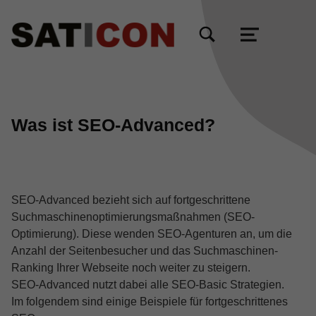
TOGGLE SEARCH FORM MODAL BOX
MENU
Was ist SEO-Advanced?
SEO-Advanced bezieht sich auf fortgeschrittene
Suchmaschinenoptimierungsmaßnahmen (SEO-
Optimierung). Diese wenden SEO-Agenturen an, um die
Anzahl der Seitenbesucher und das Suchmaschinen-
Ranking Ihrer Webseite noch weiter zu steigern.
SEO-Advanced nutzt dabei alle SEO-Basic Strategien.
Im folgendem sind einige Beispiele für fortgeschrittenes