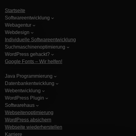
Startseite
Softwareentwicklung
Webagentur
Webdesign
Individuelle Softwareentwicklung
Suchmaschinenoptimierung
WordPress gehackt?
Google Fonts – Wir helfen!
Java Programmierung
Datenbankentwicklung
Webentwicklung
WordPress Plugin
Softwarehaus
Webseitenoptimierung
WordPress absichern
Webseite wiederherstellen
Karriere