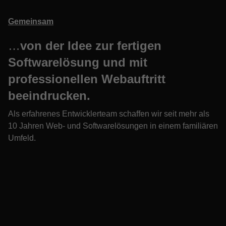
Gemeinsam
…
von der Idee zur fertigen
Softwarelösung und mit
professionellen Webauftritt
beeindrucken.
Als erfahrenes Entwicklerteam schaffen wir seit mehr als
10 Jahren Web- und Softwarelösungen in einem familiären
Umfeld.