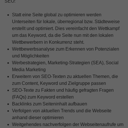
SEO:
Statt eine Seite global zu optimieren werden
Unterseiten für lokale, überregional bzw. Städteweise
erstellt und optimiert. Dies vereinfacht den Wettkampf
um das Keyword, da die Seite nun mit den lokalen
Wettbewerbern in Konkurrenz steht.
Wettbewerbsanalyse zum Erkennen von Potenzialen
und Möglichkeiten
Werbestrategien, Marketing-Strategien (SEA), Social
Media Marketing
Erweitern von SEO-Texten zu aktuellen Themen, die
zum Content, Keyword und Zielgruppe passen
SEO-Texte zu Fakten und häufig gefragten Fragen
(FAQs) zum Keyword erstellen
Backlinks zum Seiteninhalt aufbauen
Verfolgen von aktuellen Trends und die Webseite
anhand dieser optimieren
Weitgehendes nachverfolgen der Webseitenaufrufe um