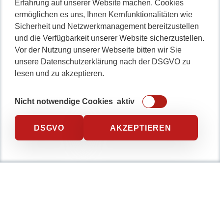
Erfahrung auf unserer Website machen. Cookies
ermöglichen es uns, Ihnen Kernfunktionalitäten wie
Sicherheit und Netzwerkmanagement bereitzustellen
0234 / 904 8115
und die Verfügbarkeit unserer Website sicherzustellen.
Vor der Nutzung unserer Webseite bitten wir Sie
unsere Datenschutzerklärung nach der DSGVO zu
lesen und zu akzeptieren.
Nicht notwendige Cookies
aktiv
DSGVO
AKZEPTIEREN