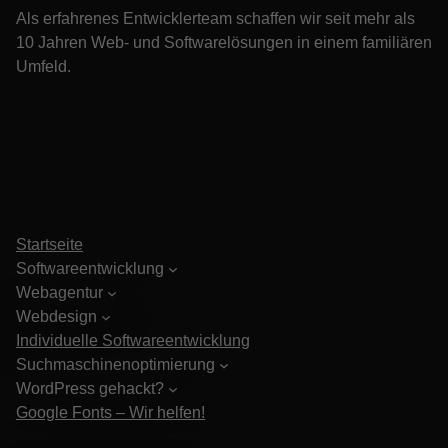
Als erfahrenes Entwicklerteam schaffen wir seit mehr als
10 Jahren Web- und Softwarelösungen in einem familiären
Umfeld.
Startseite
Softwareentwicklung
Webagentur
Webdesign
Individuelle Softwareentwicklung
Suchmaschinenoptimierung
WordPress gehackt?
Google Fonts – Wir helfen!