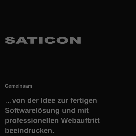
Gemeinsam
…
von der Idee zur fertigen
Softwarelösung und mit
professionellen Webauftritt
beeindrucken.