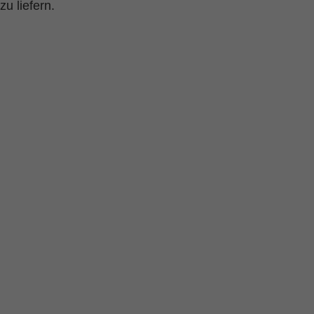
u liefern.