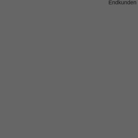
Endkunden z