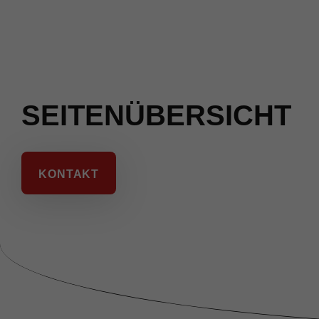
SEITENÜBERSICHT
KONTAKT