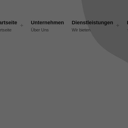
artseite
Unternehmen
Dienstleistungen
rtseite
Über Uns
Wir bieten