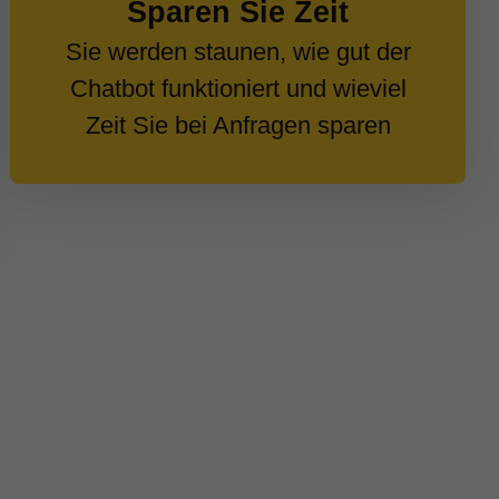
Sparen Sie Zeit
Sie werden staunen, wie gut der
Chatbot funktioniert und wieviel
Zeit Sie bei Anfragen sparen