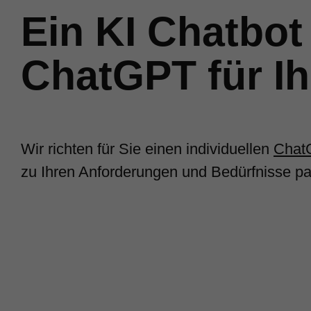
Ein KI Chatbot
ChatGPT für Ih
Wir richten für Sie einen individuellen
Chat
zu Ihren Anforderungen und Bedürfnisse pa