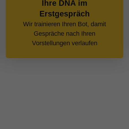
Ihre DNA im
Erstgespräch
Wir trainieren Ihren Bot, damit
Gespräche nach Ihren
Vorstellungen verlaufen