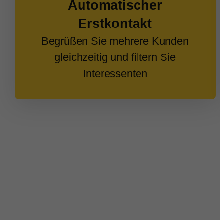
Automatischer
Erstkontakt
Begrüßen Sie mehrere Kunden
gleichzeitig und filtern Sie
Interessenten