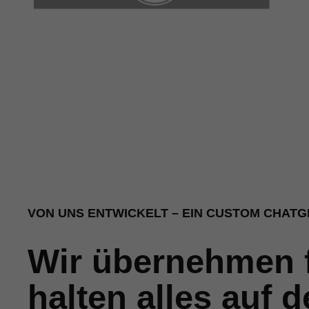
VON UNS ENTWICKELT – EIN CUSTOM CHATGP
Wir übernehmen fü
halten alles auf 