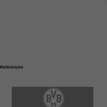
Referenzen