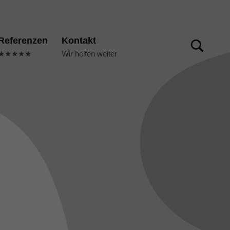
TOGGLE SEARCH FORM MODAL BOX
Referenzen
Kontakt
★★★★★
Wir helfen weiter