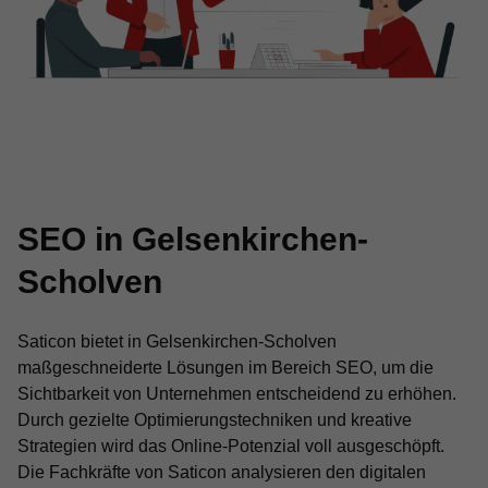
SEO in Gelsenkirchen-
Scholven
Saticon bietet in Gelsenkirchen-Scholven
maßgeschneiderte Lösungen im Bereich SEO, um die
Sichtbarkeit von Unternehmen entscheidend zu erhöhen.
Durch gezielte Optimierungstechniken und kreative
Strategien wird das Online-Potenzial voll ausgeschöpft.
Die Fachkräfte von Saticon analysieren den digitalen