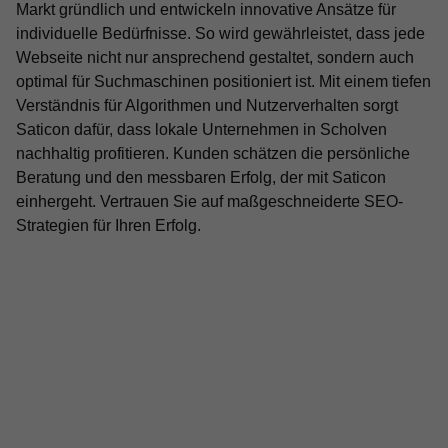
Markt gründlich und entwickeln innovative Ansätze für
individuelle Bedürfnisse. So wird gewährleistet, dass jede
Webseite nicht nur ansprechend gestaltet, sondern auch
optimal für Suchmaschinen positioniert ist. Mit einem tiefen
Verständnis für Algorithmen und Nutzerverhalten sorgt
Saticon dafür, dass lokale Unternehmen in Scholven
nachhaltig profitieren. Kunden schätzen die persönliche
Beratung und den messbaren Erfolg, der mit Saticon
einhergeht. Vertrauen Sie auf maßgeschneiderte SEO-
Strategien für Ihren Erfolg.