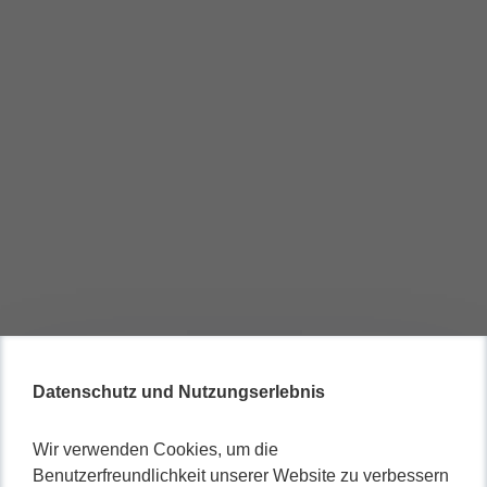
Datenschutz und Nutzungserlebnis
Wir verwenden Cookies, um die
Benutzerfreundlichkeit unserer Website zu verbessern