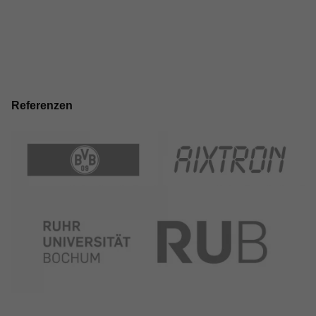
Referenzen