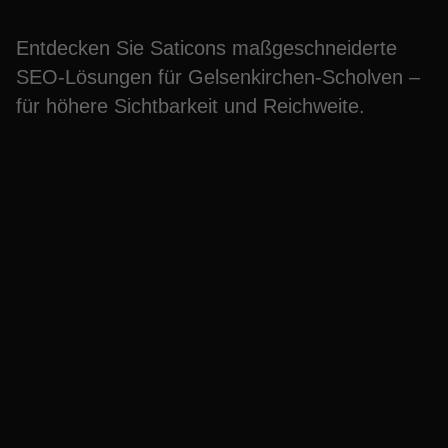
Entdecken Sie Saticons maßgeschneiderte
SEO-Lösungen für Gelsenkirchen-Scholven –
für höhere Sichtbarkeit und Reichweite.