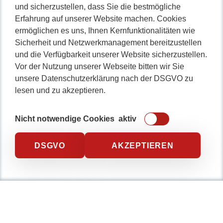
und sicherzustellen, dass Sie die bestmögliche
Erfahrung auf unserer Website machen. Cookies
ermöglichen es uns, Ihnen Kernfunktionalitäten wie
Sicherheit und Netzwerkmanagement bereitzustellen
und die Verfügbarkeit unserer Website sicherzustellen.
Vor der Nutzung unserer Webseite bitten wir Sie
unsere Datenschutzerklärung nach der DSGVO zu
lesen und zu akzeptieren.
Nicht notwendige Cookies
aktiv
DSGVO
AKZEPTIEREN