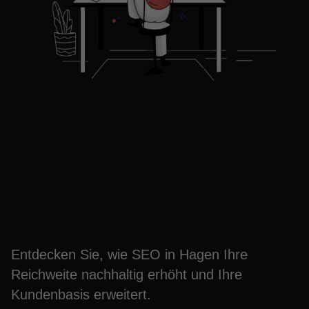
Mehr Kunden in Hagen
gewinnen: SEO-Strategie
jetzt starten
Entdecken Sie, wie SEO in Hagen Ihre
Reichweite nachhaltig erhöht und Ihre
Kundenbasis erweitert.