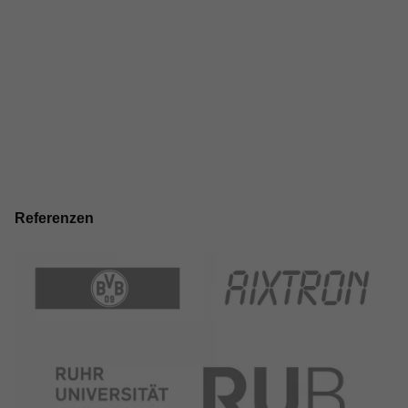
Referenzen