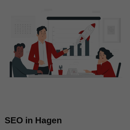
SEO in Hagen