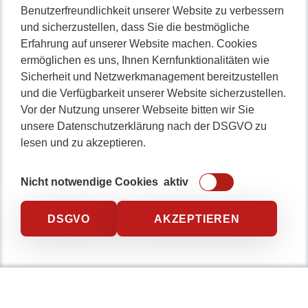
Benutzerfreundlichkeit unserer Website zu verbessern
und sicherzustellen, dass Sie die bestmögliche
Erfahrung auf unserer Website machen. Cookies
ermöglichen es uns, Ihnen Kernfunktionalitäten wie
Sicherheit und Netzwerkmanagement bereitzustellen
und die Verfügbarkeit unserer Website sicherzustellen.
Vor der Nutzung unserer Webseite bitten wir Sie
unsere Datenschutzerklärung nach der DSGVO zu
lesen und zu akzeptieren.
Nicht notwendige Cookies
aktiv
DSGVO
AKZEPTIEREN