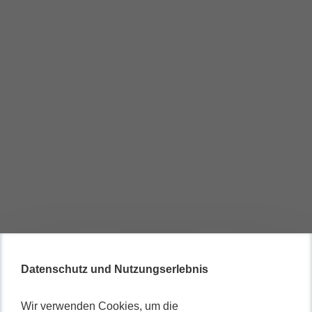
Datenschutz und Nutzungserlebnis
Wir verwenden Cookies, um die