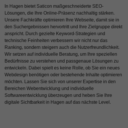
In Hagen bietet Saticon maßgeschneiderte SEO-
Lösungen, die Ihre Online-Präsenz nachhaltig stärken.
Unsere Fachkräfte optimieren Ihre Webseite, damit sie in
den Suchergebnissen hervortritt und Ihre Zielgruppe direkt
anspricht. Durch gezielte Keyword-Strategien und
technische Feinheiten verbessern wir nicht nur das
Ranking, sondern steigern auch die Nutzerfreundlichkeit.
Wir setzen auf individuelle Beratung, um Ihre speziellen
Bedürfnisse zu verstehen und passgenaue Lösungen zu
entwickeln. Dabei spielt es keine Rolle, ob Sie ein neues
Webdesign benötigen oder bestehende Inhalte optimieren
möchten. Lassen Sie sich von unserer Expertise in den
Bereichen Webentwicklung und individuelle
Softwareentwicklung überzeugen und heben Sie Ihre
digitale Sichtbarkeit in Hagen auf das nächste Level.