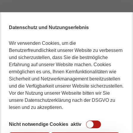
Datenschutz und Nutzungserlebnis
Wir verwenden Cookies, um die
Benutzerfreundlichkeit unserer Website zu verbessern
und sicherzustellen, dass Sie die bestmögliche
Erfahrung auf unserer Website machen. Cookies
ermöglichen es uns, Ihnen Kernfunktionalitäten wie
Sicherheit und Netzwerkmanagement bereitzustellen
und die Verfügbarkeit unserer Website sicherzustellen.
Vor der Nutzung unserer Webseite bitten wir Sie
unsere Datenschutzerklärung nach der DSGVO zu
lesen und zu akzeptieren.
Nicht notwendige Cookies
aktiv