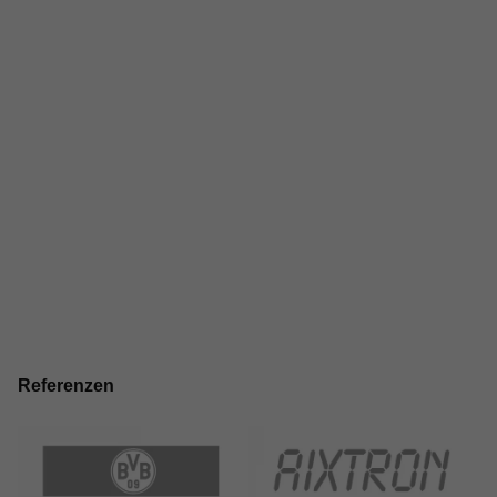
Referenzen