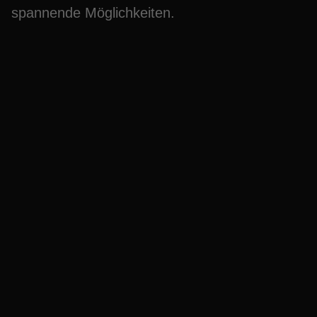
spannende Möglichkeiten.