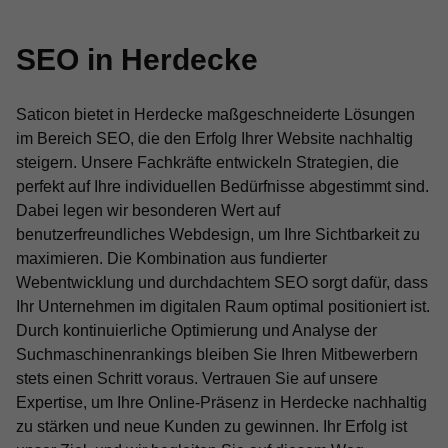
SEO in Herdecke
Saticon bietet in Herdecke maßgeschneiderte Lösungen
im Bereich SEO, die den Erfolg Ihrer Website nachhaltig
steigern. Unsere Fachkräfte entwickeln Strategien, die
perfekt auf Ihre individuellen Bedürfnisse abgestimmt sind.
Dabei legen wir besonderen Wert auf
benutzerfreundliches Webdesign, um Ihre Sichtbarkeit zu
maximieren. Die Kombination aus fundierter
Webentwicklung und durchdachtem SEO sorgt dafür, dass
Ihr Unternehmen im digitalen Raum optimal positioniert ist.
Durch kontinuierliche Optimierung und Analyse der
Suchmaschinenrankings bleiben Sie Ihren Mitbewerbern
stets einen Schritt voraus. Vertrauen Sie auf unsere
Expertise, um Ihre Online-Präsenz in Herdecke nachhaltig
zu stärken und neue Kunden zu gewinnen. Ihr Erfolg ist