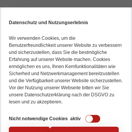
Datenschutz und Nutzungserlebnis
Wir verwenden Cookies, um die
Benutzerfreundlichkeit unserer Website zu verbessern
und sicherzustellen, dass Sie die bestmögliche
Erfahrung auf unserer Website machen. Cookies
ermöglichen es uns, Ihnen Kernfunktionalitäten wie
Sicherheit und Netzwerkmanagement bereitzustellen
und die Verfügbarkeit unserer Website sicherzustellen.
Vor der Nutzung unserer Webseite bitten wir Sie
unsere Datenschutzerklärung nach der DSGVO zu
lesen und zu akzeptieren.
Nicht notwendige Cookies
aktiv