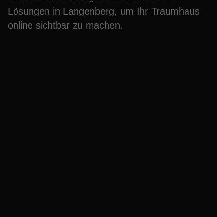
Lösungen in Langenberg, um Ihr Traumhaus
online sichtbar zu machen.