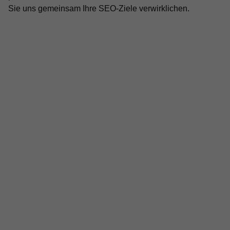
Sie uns gemeinsam Ihre SEO-Ziele verwirklichen.