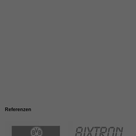
Referenzen