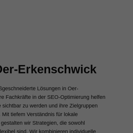
Oer-Erkenschwick
aßgeschneiderte Lösungen in Oer-
e Fachkräfte in der SEO-Optimierung helfen
 sichtbar zu werden und ihre Zielgruppen
. Mit tiefem Verständnis für lokale
estalten wir Strategien, die sowohl
lexibel sind. Wir kombinieren individuelle