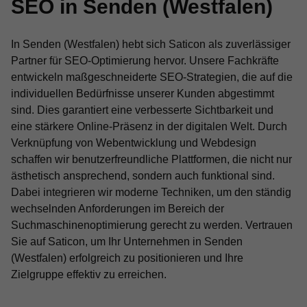
SEO in Senden (Westfalen)
In Senden (Westfalen) hebt sich Saticon als zuverlässiger
Partner für SEO-Optimierung hervor. Unsere Fachkräfte
entwickeln maßgeschneiderte SEO-Strategien, die auf die
individuellen Bedürfnisse unserer Kunden abgestimmt
sind. Dies garantiert eine verbesserte Sichtbarkeit und
eine stärkere Online-Präsenz in der digitalen Welt. Durch
Verknüpfung von Webentwicklung und Webdesign
schaffen wir benutzerfreundliche Plattformen, die nicht nur
ästhetisch ansprechend, sondern auch funktional sind.
Dabei integrieren wir moderne Techniken, um den ständig
wechselnden Anforderungen im Bereich der
Suchmaschinenoptimierung gerecht zu werden. Vertrauen
Sie auf Saticon, um Ihr Unternehmen in Senden
(Westfalen) erfolgreich zu positionieren und Ihre
Zielgruppe effektiv zu erreichen.