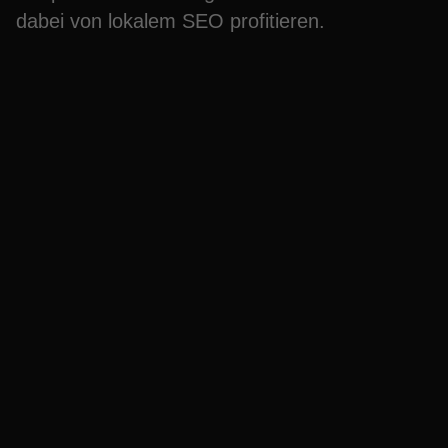
dabei von lokalem SEO profitieren.