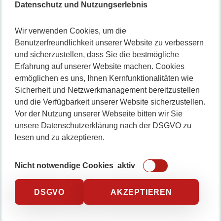
Datenschutz und Nutzungserlebnis
Wir verwenden Cookies, um die
Benutzerfreundlichkeit unserer Website zu verbessern
und sicherzustellen, dass Sie die bestmögliche
Erfahrung auf unserer Website machen. Cookies
ermöglichen es uns, Ihnen Kernfunktionalitäten wie
Sicherheit und Netzwerkmanagement bereitzustellen
und die Verfügbarkeit unserer Website sicherzustellen.
Vor der Nutzung unserer Webseite bitten wir Sie
unsere Datenschutzerklärung nach der DSGVO zu
lesen und zu akzeptieren.
Nicht notwendige Cookies
aktiv
DSGVO
AKZEPTIEREN