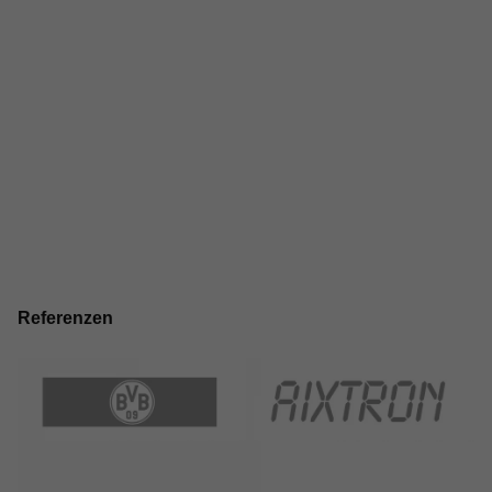
Referenzen