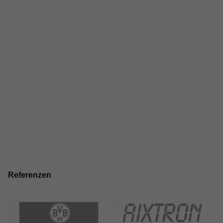
Referenzen