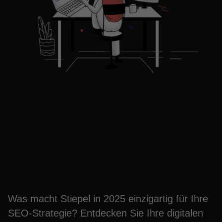
Entdecke Stiepels
Geheimnisse: Dein
Abenteuer wartet
Was macht Stiepel in 2025 einzigartig für Ihre
SEO-Strategie? Entdecken Sie Ihre digitalen