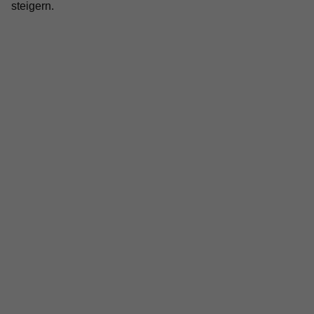
steigern.