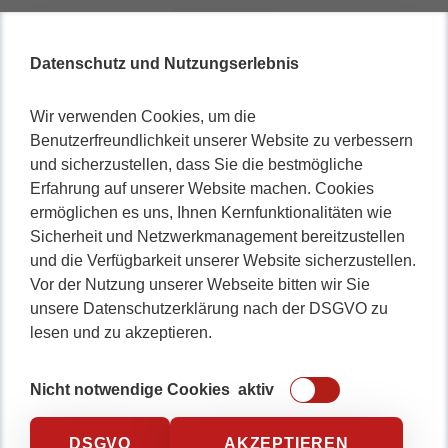
Datenschutz und Nutzungserlebnis
Wir verwenden Cookies, um die
Benutzerfreundlichkeit unserer Website zu verbessern
und sicherzustellen, dass Sie die bestmögliche
Erfahrung auf unserer Website machen. Cookies
ermöglichen es uns, Ihnen Kernfunktionalitäten wie
Sicherheit und Netzwerkmanagement bereitzustellen
und die Verfügbarkeit unserer Website sicherzustellen.
Vor der Nutzung unserer Webseite bitten wir Sie
unsere Datenschutzerklärung nach der DSGVO zu
lesen und zu akzeptieren.
Nicht notwendige Cookies
aktiv
DSGVO
AKZEPTIEREN