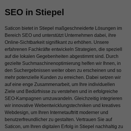
SEO in Stiepel
Saticon bietet in Stiepel maßgeschneiderte Lösungen im
Bereich SEO und unterstützt Unternehmen dabei, ihre
Online-Sichtbarkeit signifikant zu erhöhen. Unsere
erfahrenen Fachkräfte entwickeln Strategien, die speziell
auf die lokalen Gegebenheiten abgestimmt sind. Durch
gezielte Suchmaschinenoptimierung helfen wir Ihnen, in
den Suchergebnissen weiter oben zu erscheinen und so
mehr potenzielle Kunden zu erreichen. Dabei setzen wir
auf eine enge Zusammenarbeit, um Ihre individuellen
Ziele und Bedürfnisse zu verstehen und in erfolgreiche
SEO-Kampagnen umzuwandeln. Gleichzeitig integrieren
wir innovative Webentwicklungstechniken und kreatives
Webdesign, um Ihren Internetauftritt moderner und
benutzerfreundlicher zu gestalten. Vertrauen Sie auf
Saticon, um Ihren digitalen Erfolg in Stiepel nachhaltig zu