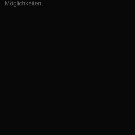
Möglichkeiten.