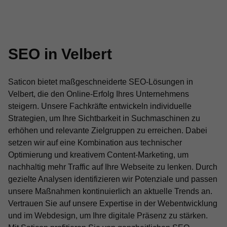
SEO in Velbert
Saticon bietet maßgeschneiderte SEO-Lösungen in
Velbert, die den Online-Erfolg Ihres Unternehmens
steigern. Unsere Fachkräfte entwickeln individuelle
Strategien, um Ihre Sichtbarkeit in Suchmaschinen zu
erhöhen und relevante Zielgruppen zu erreichen. Dabei
setzen wir auf eine Kombination aus technischer
Optimierung und kreativem Content-Marketing, um
nachhaltig mehr Traffic auf Ihre Webseite zu lenken. Durch
gezielte Analysen identifizieren wir Potenziale und passen
unsere Maßnahmen kontinuierlich an aktuelle Trends an.
Vertrauen Sie auf unsere Expertise in der Webentwicklung
und im Webdesign, um Ihre digitale Präsenz zu stärken.