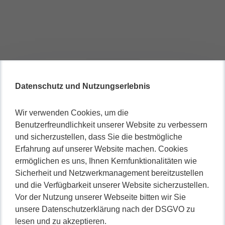
Datenschutz und Nutzungserlebnis
Wir verwenden Cookies, um die
Benutzerfreundlichkeit unserer Website zu verbessern
und sicherzustellen, dass Sie die bestmögliche
Erfahrung auf unserer Website machen. Cookies
ermöglichen es uns, Ihnen Kernfunktionalitäten wie
Sicherheit und Netzwerkmanagement bereitzustellen
und die Verfügbarkeit unserer Website sicherzustellen.
Vor der Nutzung unserer Webseite bitten wir Sie
unsere Datenschutzerklärung nach der DSGVO zu
lesen und zu akzeptieren.