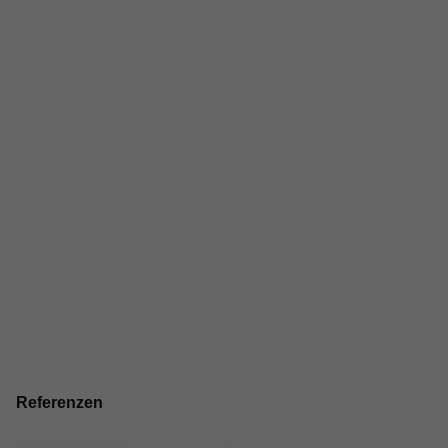
Referenzen