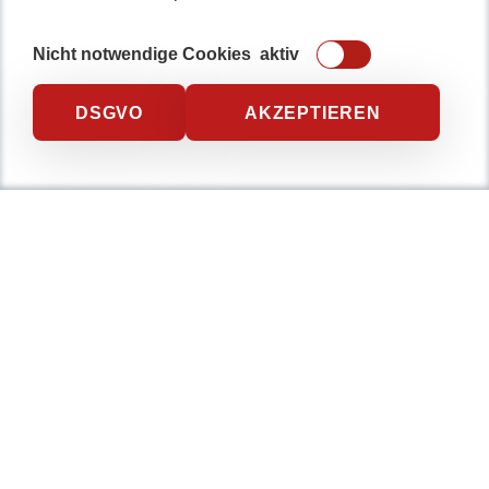
Nicht notwendige Cookies
aktiv
DSGVO
AKZEPTIEREN