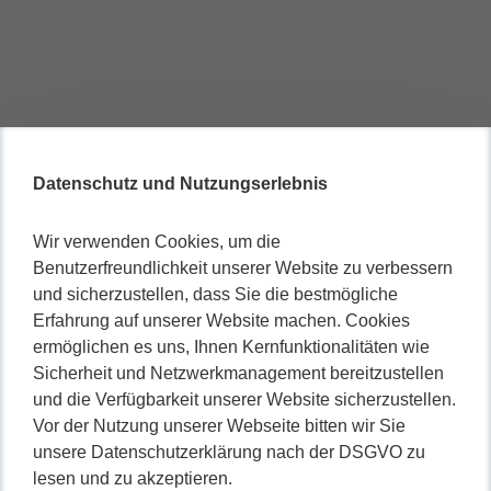
Datenschutz und Nutzungserlebnis
Wir verwenden Cookies, um die
Benutzerfreundlichkeit unserer Website zu verbessern
und sicherzustellen, dass Sie die bestmögliche
Erfahrung auf unserer Website machen. Cookies
ermöglichen es uns, Ihnen Kernfunktionalitäten wie
Sicherheit und Netzwerkmanagement bereitzustellen
und die Verfügbarkeit unserer Website sicherzustellen.
Vor der Nutzung unserer Webseite bitten wir Sie
unsere Datenschutzerklärung nach der DSGVO zu
lesen und zu akzeptieren.