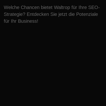
Welche Chancen bietet Waltrop für Ihre SEO-
Strategie? Entdecken Sie jetzt die Potenziale
für Ihr Business!