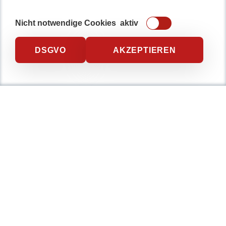
Nicht notwendige Cookies
aktiv
DSGVO
AKZEPTIEREN