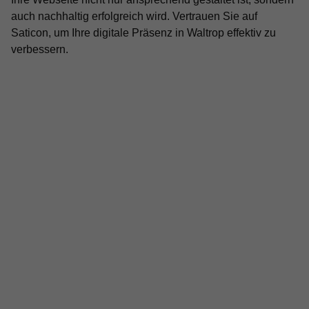
auch nachhaltig erfolgreich wird. Vertrauen Sie auf
Saticon, um Ihre digitale Präsenz in Waltrop effektiv zu
verbessern.