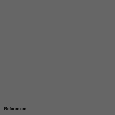
Referenzen