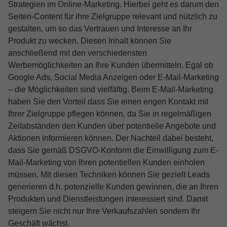
Strategien im Online-Marketing. Hierbei geht es darum den
Seiten-Content für ihre Zielgruppe relevant und nützlich zu
gestalten, um so das Vertrauen und Interesse an Ihr
Produkt zu wecken. Diesen Inhalt können Sie
anschließend mit den verschiedensten
Werbemöglichkeiten an Ihre Kunden übermitteln. Egal ob
Google Ads, Social Media Anzeigen oder E-Mail-Marketing
– die Möglichkeiten sind vielfältig. Beim E-Mail-Marketing
haben Sie den Vorteil dass Sie einen engen Kontakt mit
Ihrer Zielgruppe pflegen können, da Sie in regelmäßigen
Zeitabständen den Kunden über potentielle Angebote und
Aktionen informieren können. Der Nachteil dabei besteht,
dass Sie gemäß DSGVO-Konform die Einwilligung zum E-
Mail-Marketing von Ihren potentiellen Kunden einholen
müssen. Mit diesen Techniken können Sie gezielt Leads
generieren d.h. potenzielle Kunden gewinnen, die an Ihren
Produkten und Dienstleistungen interessiert sind. Damit
steigern Sie nicht nur Ihre Verkaufszahlen sondern Ihr
Geschäft wächst.