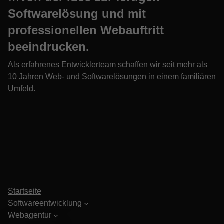
Softwarelösung und mit
professionellen Webauftritt
beeindrucken.
Als erfahrenes Entwicklerteam schaffen wir seit mehr als
10 Jahren Web- und Softwarelösungen in einem familiären
Umfeld.
Startseite
Softwareentwicklung
Webagentur