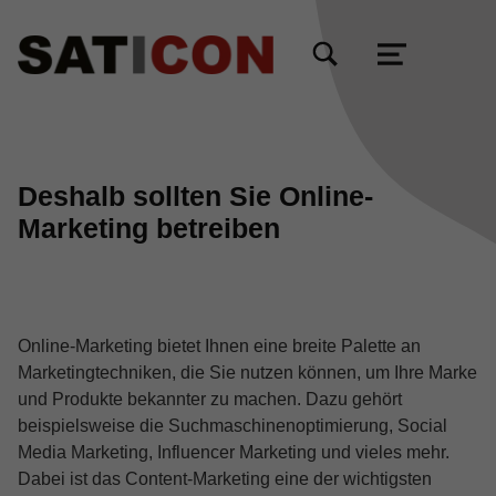
TOGGLE SEARCH FORM MODAL BOX
MENU
Deshalb sollten Sie Online-
Marketing betreiben
Online-Marketing bietet Ihnen eine breite Palette an
Marketingtechniken, die Sie nutzen können, um Ihre Marke
und Produkte bekannter zu machen. Dazu gehört
beispielsweise die Suchmaschinenoptimierung, Social
Media Marketing, Influencer Marketing und vieles mehr.
Dabei ist das Content-Marketing eine der wichtigsten