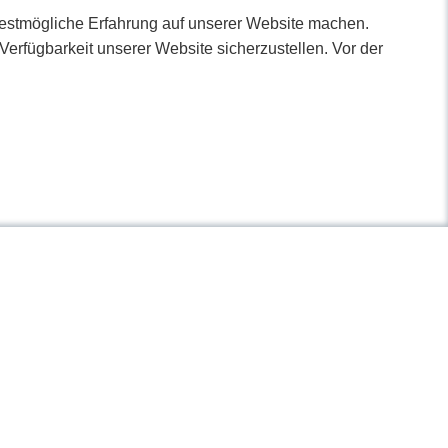
bestmögliche Erfahrung auf unserer Website machen.
erfügbarkeit unserer Website sicherzustellen. Vor der
rtseite
Datenschutz
Impressum