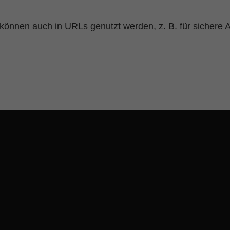
können auch in URLs genutzt werden, z. B. für sichere 