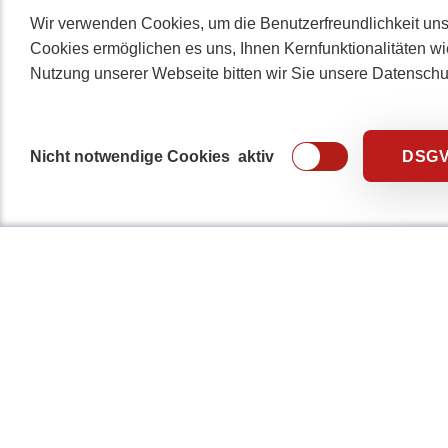
Wir verwenden Cookies, um die Benutzerfreundlichkeit uns
Cookies ermöglichen es uns, Ihnen Kernfunktionalitäten wi
Nutzung unserer Webseite bitten wir Sie unsere Datensch
Nicht notwendige Cookies
aktiv
DSG