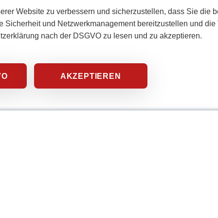
erer Website zu verbessern und sicherzustellen, dass Sie die 
e Sicherheit und Netzwerkmanagement bereitzustellen und die V
utzerklärung nach der DSGVO zu lesen und zu akzeptieren.
VO
AKZEPTIEREN
Sta