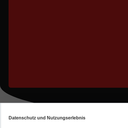
Datenschutz und Nutzungserlebnis