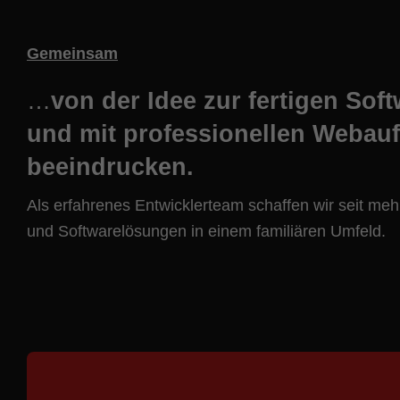
Gemeinsam
…
von der Idee zur fertigen Sof
und mit professionellen Webauft
beeindrucken.
Als erfahrenes Entwicklerteam schaffen wir seit me
und Softwarelösungen in einem familiären Umfeld.