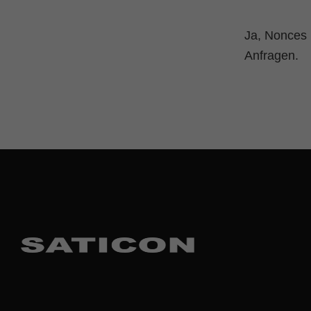
Ja, Nonces 
Anfragen.
Skip back to main navigation