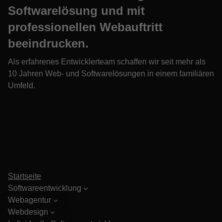
Softwarelösung und mit
professionellen Webauftritt
beeindrucken.
Als erfahrenes Entwicklerteam schaffen wir seit mehr als
10 Jahren Web- und Softwarelösungen in einem familiären
Umfeld.
Startseite
Softwareentwicklung
Webagentur
Webdesign