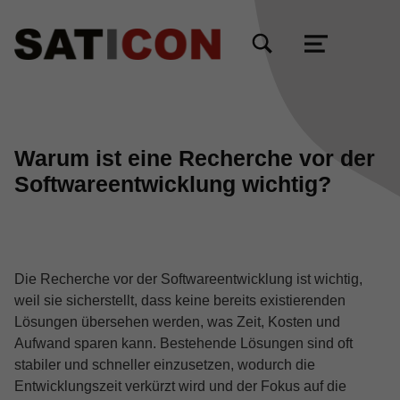
TOGGLE SEARCH FORM MODAL BOX
MENU
Warum ist eine Recherche vor der
Softwareentwicklung wichtig?
Die Recherche vor der Softwareentwicklung ist wichtig,
weil sie sicherstellt, dass keine bereits existierenden
Lösungen übersehen werden, was Zeit, Kosten und
Aufwand sparen kann. Bestehende Lösungen sind oft
stabiler und schneller einzusetzen, wodurch die
Entwicklungszeit verkürzt wird und der Fokus auf die