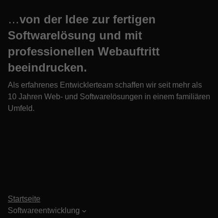
…
von der Idee zur fertigen
Softwarelösung und mit
professionellen Webauftritt
beeindrucken.
Als erfahrenes Entwicklerteam schaffen wir seit mehr als
10 Jahren Web- und Softwarelösungen in einem familiären
Umfeld.
Startseite
Softwareentwicklung