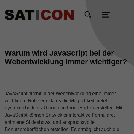
TOGGLE SEARCH FORM MODAL BOX
MENU
Warum wird JavaScript bei der
Webentwicklung immer wichtiger?
JavaScript nimmt in der Webentwicklung eine immer
wichtigere Rolle ein, da es die Möglichkeit bietet,
dynamische Interaktionen im Front-End zu erstellen. Mit
JavaScript können Entwickler interaktive Formulare,
animierte Slideshows, und anspruchsvolle
Benutzeroberflächen erstellen. Es ermöglicht auch die