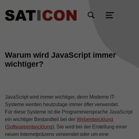
TOGGLE SEARCH FORM MODAL BOX
MENU
Warum wird JavaScript immer
wichtiger?
JavaScript wird immer wichtiger, denn Moderne IT-
Systeme werden heutzutage immer öfter verwendet.
Für diese Systeme ist die Programmiersprache JavaScript
ein wichtiger Bestandteil bei der
Webentwicklung
(
Softwareentwicklung
). Sie wird bei der Erstellung einer
neuen Internetpräzens verwendet oder um eine