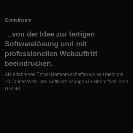
Gemeinsam
…
von der Idee zur fertigen
Softwarelösung und mit
professionellen Webauftritt
beeindrucken.
Als erfahrenes Entwicklerteam schaffen wir seit mehr als
10 Jahren Web- und Softwarelösungen in einem familiären
Umfeld.