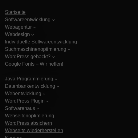
Startseite
Softwareentwicklung
Webagentur
Webdesign
Individuelle Softwareentwicklung
Suchmaschinenoptimierung
WordPress gehackt?
Google Fonts – Wir helfen!
Java Programmierung
Datenbankentwicklung
Webentwicklung
WordPress Plugin
Softwarehaus
Webseitenoptimierung
WordPress absichern
Webseite wiederherstellen
Karriere