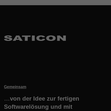
Gemeinsam
…
von der Idee zur fertigen
Softwarelösung und mit