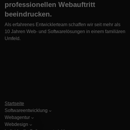
professionellen Webauftritt
beeindrucken.
Als erfahrenes Entwicklerteam schaffen wir seit mehr als
10 Jahren Web- und Softwarelösungen in einem familiären
Umfeld.
Startseite
Softwareentwicklung
Webagentur
Webdesign