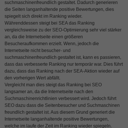
suchmaschinenfreundlich gestaltet. Dadurch generieren
die Seiten langanhaltende positive Bewertungen, dies
spiegelt sich direkt im Ranking wieder.
Währenddessen steigt bei SEA das Ranking
vergleichsweise zu der SEO-Optimierung sehr viel stärker
an, da die Internetseite einen größeren
Besucheraufkommen erzielt. Wenn, jedoch die
Internetseite nicht besucher- und
suchmaschinenfreundlich gestaltet ist, kann es passieren,
dass das verbesserte Ranking nur temporär war. Dies führt
dazu, dass das Ranking nach der SEA-Aktion wieder auf
den vorherigen Wert abfällt.
Vergleicht man dies steigt das Ranking bei SEO
langsamer an, da die Internetseite nach den
Suchmaschinenrichtlinien verbessert wird. Jedoch führt
SEO dazu dass die Seitenbesucher und Suchmaschinen
freundlich gestaltet ist. Aus diesem Grund generiert die
Internetseite langanhaltende positive Bewertungen,
welche im laufe der Zeit im Ranking wieder spiegeln.