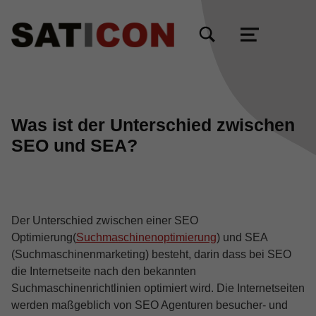
TOGGLE SEARCH FORM MODAL BOX
MENU
Was ist der Unterschied zwischen
SEO und SEA?
Der Unterschied zwischen einer SEO
Optimierung(
Suchmaschinenoptimierung
) und SEA
(Suchmaschinenmarketing) besteht, darin dass bei SEO
die Internetseite nach den bekannten
Suchmaschinenrichtlinien optimiert wird. Die Internetseiten
werden maßgeblich von SEO Agenturen besucher- und