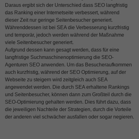
Daraus ergibt sich der Unterschied dass SEO langfristig
das Ranking einer Internetseite verbessert, während
dieser Zeit nur geringe Seitenbesucher generiert.
Währenddessen ist bei SEA die Verbesserung kurzfristig
und temporär, jedoch werden während der Maßnahme
viele Seitenbesucher generiert.
Aufgrund dessen kann gesagt werden, dass für eine
langfristige Suchmaschinenoptimierung die SEO-
Agenturen SEO anwenden. Um das Besucheraufkommen
auch kurzfristig, während der SEO Optimierung, auf der
Webseite zu steigern wird zeitgleich auch SEA
angewendet werden. Die durch SEA erhaltene Rankings
und Seitenbesucher, können dann zum Großteil durch die
SEO-Optimierung gehalten werden. Dies führt dazu, dass
die jeweiligen Nachteile der Strategien, durch die Vorteile
der anderen viel schwächer ausfallen oder sogar negieren.
Skip back to main navigation