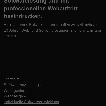
Softwarelösung und mit
professionellen Webauftritt
beeindrucken.
Als erfahrenes Entwicklerteam schaffen wir seit mehr als
10 Jahren Web- und Softwarelösungen in einem familiären
Umfeld.
Startseite
Softwareentwicklung
Webagentur
Webdesign
Individuelle Softwareentwicklung