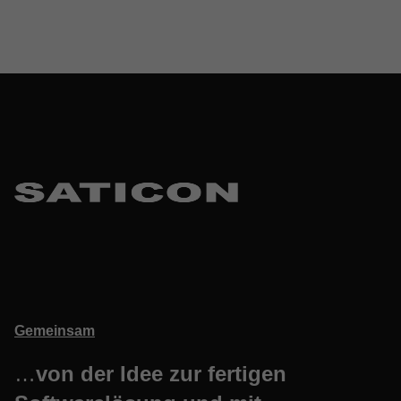
Skip back to main navigation
Gemeinsam
…
von der Idee zur fertigen