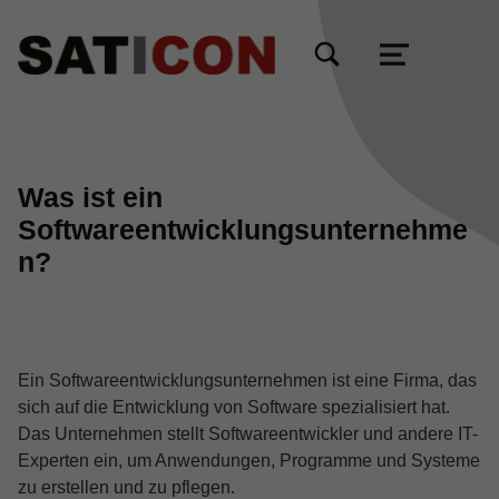
TOGGLE SEARCH FORM MODAL BOX
MENU
Was ist ein
Softwareentwicklungsunternehme
n?
Ein Softwareentwicklungsunternehmen ist eine Firma, das
sich auf die Entwicklung von Software spezialisiert hat.
Das Unternehmen stellt Softwareentwickler und andere IT-
Experten ein, um Anwendungen, Programme und Systeme
zu erstellen und zu pflegen.