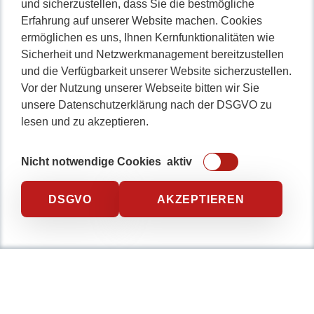
und sicherzustellen, dass Sie die bestmögliche
Erfahrung auf unserer Website machen. Cookies
ermöglichen es uns, Ihnen Kernfunktionalitäten wie
Sicherheit und Netzwerkmanagement bereitzustellen
0234 / 904 8115
und die Verfügbarkeit unserer Website sicherzustellen.
Vor der Nutzung unserer Webseite bitten wir Sie
unsere Datenschutzerklärung nach der DSGVO zu
lesen und zu akzeptieren.
Nicht notwendige Cookies
aktiv
DSGVO
AKZEPTIEREN