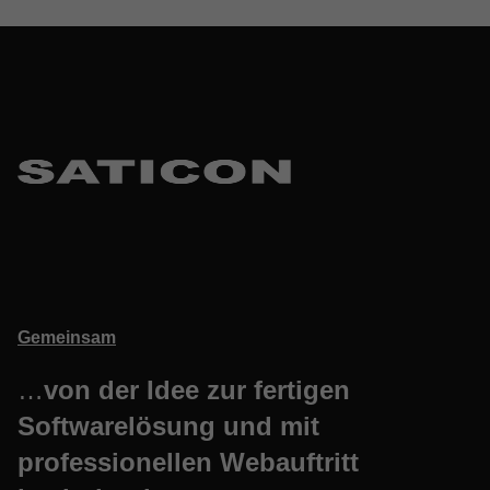
Gemeinsam
…
von der Idee zur fertigen
Softwarelösung und mit
professionellen Webauftritt