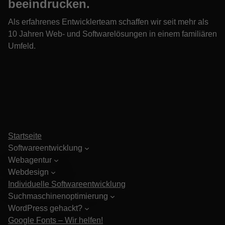
beeindrucken.
Als erfahrenes Entwicklerteam schaffen wir seit mehr als
10 Jahren Web- und Softwarelösungen in einem familiären
Umfeld.
Startseite
Softwareentwicklung
Webagentur
Webdesign
Individuelle Softwareentwicklung
Suchmaschinenoptimierung
WordPress gehackt?
Google Fonts – Wir helfen!