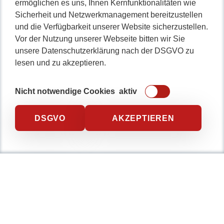
ermöglichen es uns, Ihnen Kernfunktionalitäten wie
Sicherheit und Netzwerkmanagement bereitzustellen
0234 / 904 8115
und die Verfügbarkeit unserer Website sicherzustellen.
Vor der Nutzung unserer Webseite bitten wir Sie
unsere Datenschutzerklärung nach der DSGVO zu
lesen und zu akzeptieren.
Nicht notwendige Cookies
aktiv
DSGVO
AKZEPTIEREN