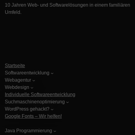
10 Jahren Web- und Softwarelösungen in einem familiären
Umfeld.
Startseite
Softwareentwicklung
Webagentur
Webdesign
Individuelle Softwareentwicklung
Suchmaschinenoptimierung
WordPress gehackt?
Google Fonts – Wir helfen!
Java Programmierung