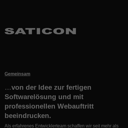
Gemeinsam
…
von der Idee zur fertigen
Softwarelösung und mit
professionellen Webauftritt
beeindrucken.
Als erfahrenes Entwicklerteam schaffen wir seit mehr als